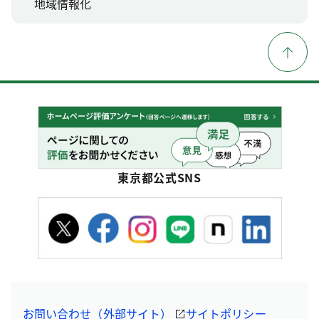
地域情報化
東京都公式SNS
お問い合わせ（外部サイト）
サイトポリシー