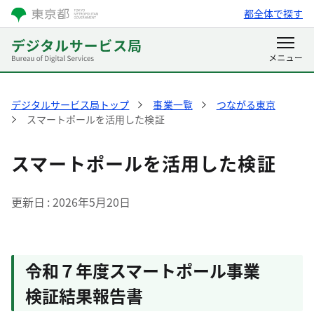
都全体で探す
デジタルサービス局トップ
事業一覧
つながる東京
スマートポールを活用した検証
スマートポールを活用した検証
更新日
2026年5月20日
令和７年度スマートポール事業
検証結果報告書