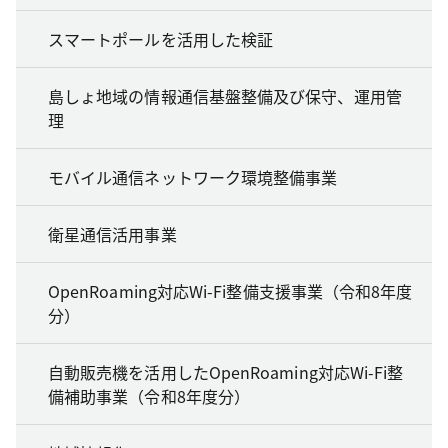
スマートポールを活用した検証
島しょ地域の情報通信基盤整備及び保守、運用管
理
モバイル通信ネットワーク環境整備事業
衛星通信活用事業
OpenRoaming対応Wi-Fi整備支援事業（令和8年度
分）
自動販売機を活用したOpenRoaming対応Wi-Fi整
備補助事業（令和8年度分）