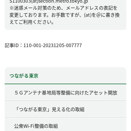
S1100303(at)section.metro.tokyo.jp
※迷惑メール対策のため、メールアドレスの表記を
変更しております。お手数ですが、(at)を＠に書き換
えてご利用ください。
記事ID：110-001-20231205-007777
つながる東京
５Ｇアンテナ基地局等整備に向けたアセット開放
「つながる東京」見える化の取組
公衆Wi-Fi整備の取組