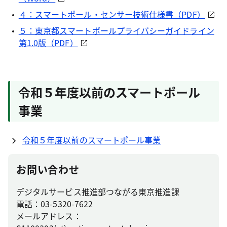
４：スマートポール・センサー技術仕様書（PDF）
５：東京都スマートポールプライバシーガイドライン
第1.0版（PDF）
令和５年度以前のスマートポール
事業
令和５年度以前のスマートポール事業
お問い合わせ
デジタルサービス推進部つながる東京推進課
電話：03-5320-7622
メールアドレス：