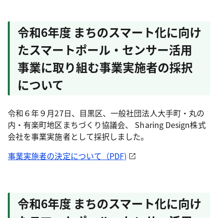
令和6年度 まちのスマート化に向け
たスマートポール・センサー活用
事業に取り組む事業実施者の採択
について
令和６年９月27日、目黒区、一般社団法人大手町・丸の
内・有楽町地区まちづくり協議会、 Sharing Design株式
会社を事業実施者として採択しました。
事業実施者の決定について（PDF)
令和6年度 まちのスマート化に向け