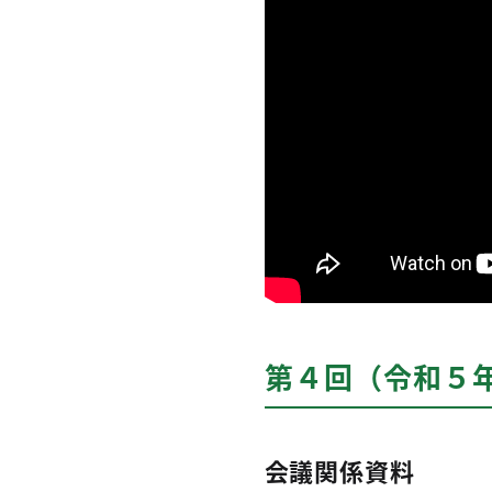
第４回（令和５
会議関係資料