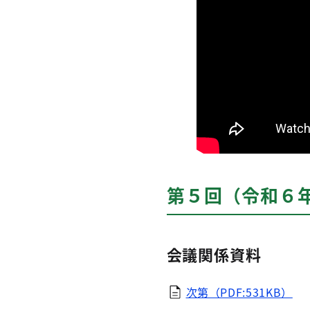
第５回（令和６年
会議関係資料
次第（PDF:531KB）