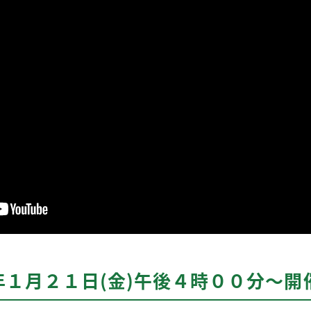
１月２１日(金)午後４時００分～開