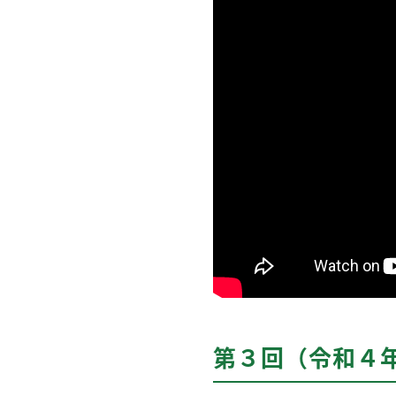
第３回（令和４年