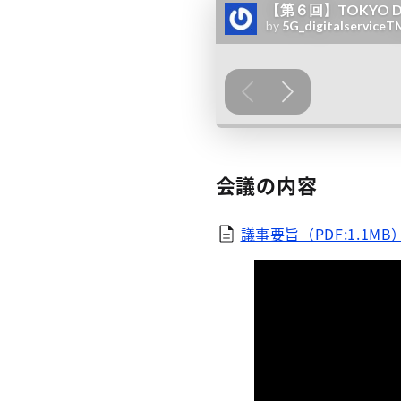
会議の内容
議事要旨（PDF:1.1MB