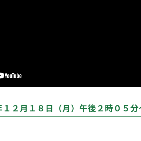
年１２月１８日（月）午後２時０５分