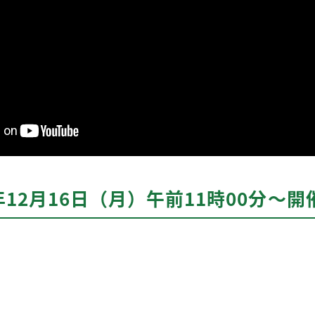
12月16日（月）午前11時00分〜開