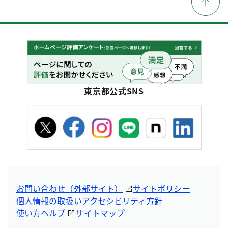
東京都公式SNS
お問い合わせ（外部サイト）
サイトポリシー
個人情報の取扱い
アクセシビリティ方針
使い方ヘルプ
サイトマップ