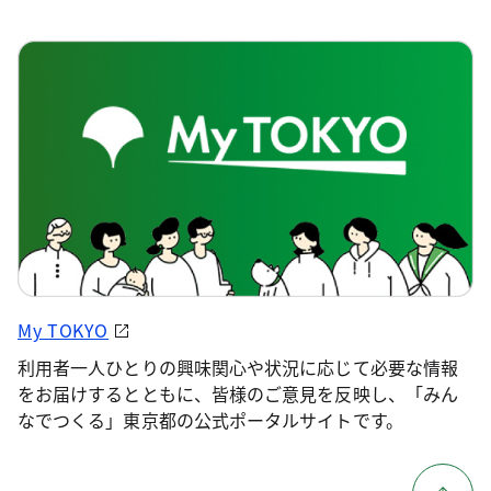
My TOKYO
利用者一人ひとりの興味関心や状況に応じて必要な情報
をお届けするとともに、皆様のご意見を反映し、「みん
なでつくる」東京都の公式ポータルサイトです。