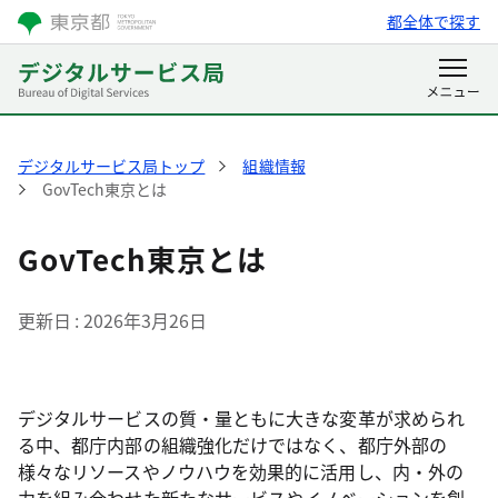
都全体で探す
デジタルサービス局トップ
組織情報
GovTech東京とは
GovTech東京とは
更新日
2026年3月26日
デジタルサービスの質・量ともに大きな変革が求められ
る中、都庁内部の組織強化だけではなく、都庁外部の
様々なリソースやノウハウを効果的に活用し、内・外の