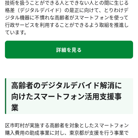
技術を扱うことができる人とできない人との間に生じる
格差（デジタルデバイド）の是正に向けて、とりわけデ
ジタル機器に不慣れな高齢者がスマートフォンを使って
行政サービスを利用することができるよう取組を推進し
ています。
詳細を見る
高齢者のデジタルデバイド解消に
向けたスマートフォン活用支援事
業
区市町村が実施する高齢者を対象としたスマートフォン
購入費用の助成事業に対し、東京都が支援を行う事業で