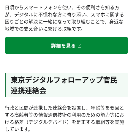
日頃からスマートフォンを使い、その便利さを知る方
が、デジタルに不慣れな方に寄り添い、スマホに関する
困りごとの解決に一緒になって取り組むことで、身近な
地域での支え合いに繋げる取組です。
詳細を見る
東京デジタルフォローアップ官民
連携連絡会
行政と民間が連携した連絡会を設置し、年齢等を要因と
する高齢者等の情報通信技術の利用のための能力等にお
ける格差（デジタルデバイド）を是正する取組等を実施
しています。