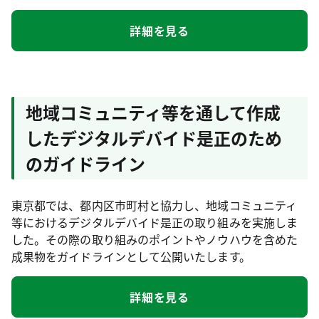
詳細を見る
地域コミュニティ等を通して作成
したデジタルデバイド是正のため
のガイドライン
東京都では、都内区市町村と協力し、地域コミュニティ
等におけるデジタルデバイド是正の取り組みを実施しま
した。その際の取り組みのポイントやノウハウを含めた
成果物をガイドラインとして公開いたします。
詳細を見る