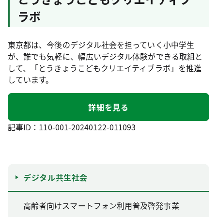
ラボ
東京都は、今後のデジタル社会を担っていく小中学生
が、誰でも気軽に、幅広いデジタル体験ができる取組と
して、「とうきょうこどもクリエイティブラボ」を推進
しています。
詳細を見る
記事ID：110-001-20240122-011093
デジタル共生社会
高齢者向けスマートフォン利用普及啓発事業