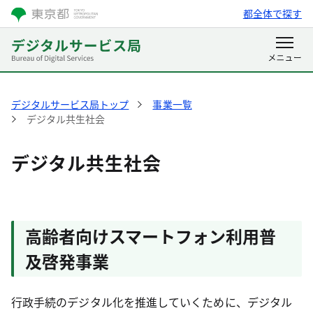
都全体で探す
デジタルサービス局トップ
事業一覧
デジタル共生社会
デジタル共生社会
高齢者向けスマートフォン利用普
及啓発事業
行政手続のデジタル化を推進していくために、デジタル