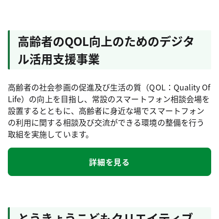
高齢者のQOL向上のためのデジタ
ル活用支援事業
高齢者の社会参画の促進及び生活の質（QOL：Quality Of
Life）の向上を目指し、常設のスマートフォン相談会場を
設置するとともに、高齢者に身近な場でスマートフォン
の利用に関する相談及び交流ができる環境の整備を行う
取組を実施しています。
詳細を見る
とうきょうこどもクリエイティブ