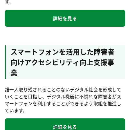
す。
詳細を見る
スマートフォンを活用した障害者
向けアクセシビリティ向上支援事
業
誰一人取り残されることのないデジタル社会を形成して
いくことを目指し、デジタル機器に不慣れな障害者がス
マートフォンを利用することができるよう取組を推進し
ています。
詳細を見る