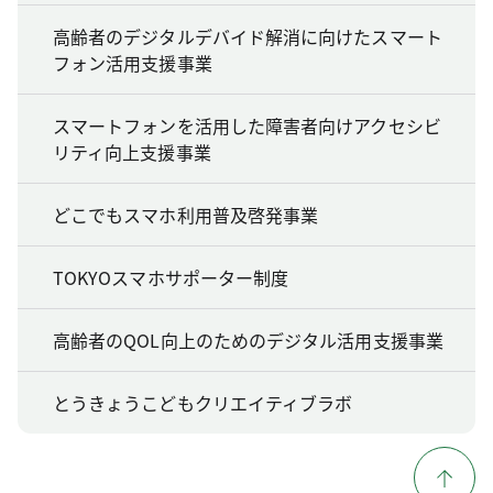
高齢者のデジタルデバイド解消に向けたスマート
フォン活用支援事業
スマートフォンを活用した障害者向けアクセシビ
リティ向上支援事業
どこでもスマホ利用普及啓発事業
TOKYOスマホサポーター制度
高齢者のQOL向上のためのデジタル活用支援事業
とうきょうこどもクリエイティブラボ