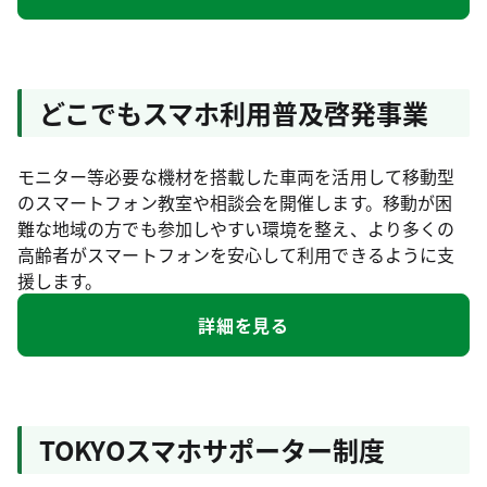
どこでもスマホ利用普及啓発事業
モニター等必要な機材を搭載した車両を活用して移動型
のスマートフォン教室や相談会を開催します。移動が困
難な地域の方でも参加しやすい環境を整え、より多くの
高齢者がスマートフォンを安心して利用できるように支
援します。
詳細を見る
TOKYOスマホサポーター制度