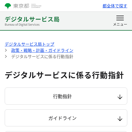
都全体で探す
デジタルサービス局トップ
政策・戦略・計画・ガイドライン
デジタルサービスに係る行動指針
デジタルサービスに係る行動指針
行動指針
ガイドライン