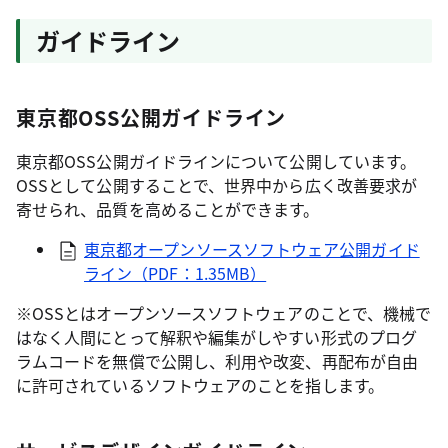
ガイドライン
東京都OSS公開ガイドライン
東京都OSS公開ガイドラインについて公開しています。
OSSとして公開することで、世界中から広く改善要求が
寄せられ、品質を高めることができます。
東京都オープンソースソフトウェア公開ガイド
ライン（PDF：1.35MB）
※OSSとはオープンソースソフトウェアのことで、機械で
はなく人間にとって解釈や編集がしやすい形式のプログ
ラムコードを無償で公開し、利用や改変、再配布が自由
に許可されているソフトウェアのことを指します。