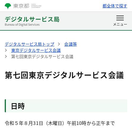
都全体で探す
デジタルサービス局トップ
会議等
東京デジタルサービス会議
第七回東京デジタルサービス会議
第七回東京デジタルサービス会議
日時
令和５年８月31日（木曜日）午前10時から正午まで