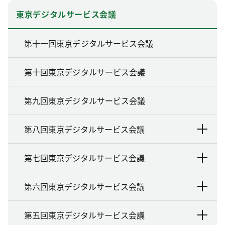
東京デジタルサービス会議
第十一回東京デジタルサービス会議
第十回東京デジタルサービス会議
第九回東京デジタルサービス会議
第八回東京デジタルサービス会議
第七回東京デジタルサービス会議
第六回東京デジタルサービス会議
第五回東京デジタルサービス会議