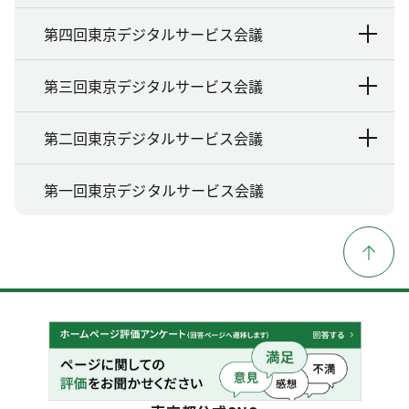
第四回東京デジタルサービス会議
第三回東京デジタルサービス会議
第二回東京デジタルサービス会議
第一回東京デジタルサービス会議