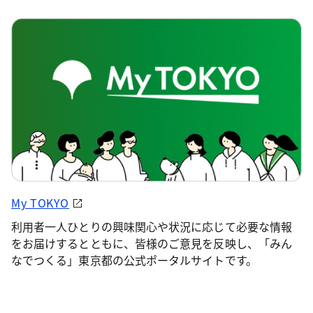
My TOKYO
利用者一人ひとりの興味関心や状況に応じて必要な情報
をお届けするとともに、皆様のご意見を反映し、「みん
なでつくる」東京都の公式ポータルサイトです。