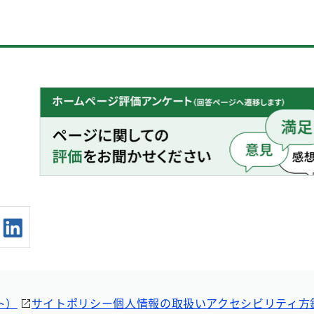
ト）
サイトポリシー
個人情報の取扱い
アクセシビリティ方