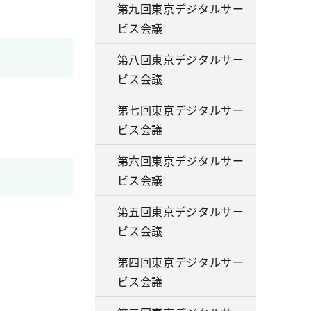
第九回東京デジタルサー
ビス会議
第八回東京デジタルサー
ビス会議
第七回東京デジタルサー
ビス会議
第六回東京デジタルサー
ビス会議
第五回東京デジタルサー
ビス会議
第四回東京デジタルサー
ビス会議