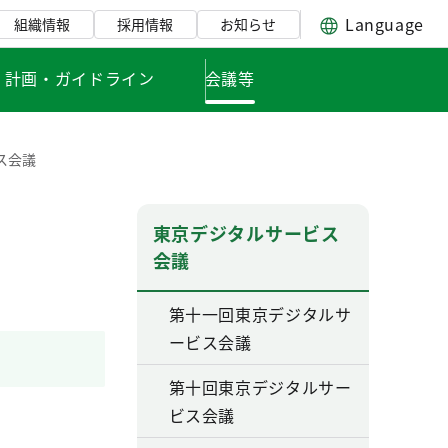
Language
組織情報
採用情報
お知らせ
・計画・ガイドライン
会議等
ス会議
東京デジタルサービス
会議
第十一回東京デジタルサ
ービス会議
第十回東京デジタルサー
ビス会議