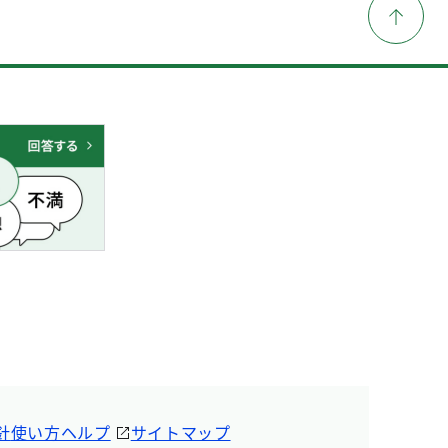
針
使い方ヘルプ
サイトマップ