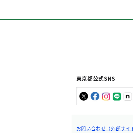
東京都公式SNS
お問い合わせ（外部サイ