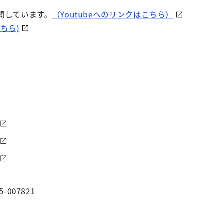
公開しています。
（Youtubeへのリンクはこちら）
ちら)
5-007821