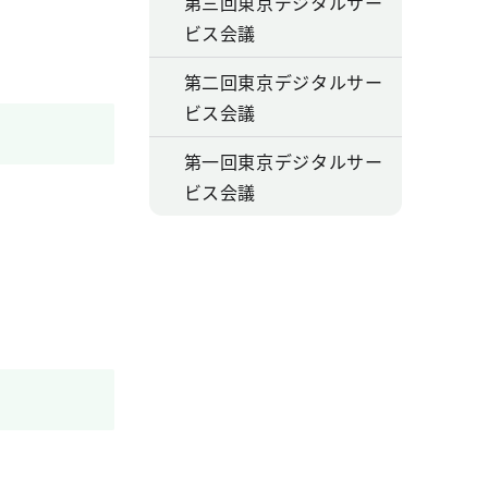
第三回東京デジタルサー
ビス会議
第二回東京デジタルサー
ビス会議
第一回東京デジタルサー
ビス会議