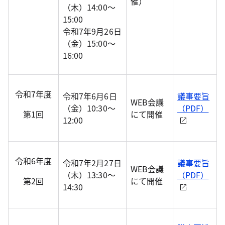
催）
（木）14:00～
15:00
令和7年9月26日
（金）15:00～
16:00
令和7年度
令和7年6月6日
議事要旨
WEB会議
（金）10:30～
（PDF）
第1回
にて開催
12:00
令和6年度
令和7年2月27日
議事要旨
WEB会議
（木）13:30～
（PDF）
第2回
にて開催
14:30