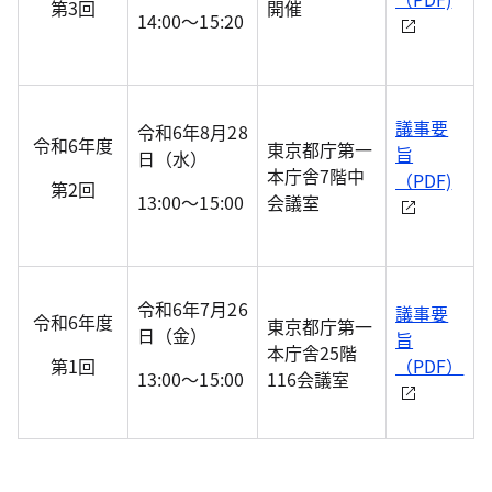
第3回
開催
14:00～15:20
議事要
令和6年8月28
令和6年度
東京都庁第一
旨
日（水）
本庁舎7階中
（PDF)
第2回
13:00～15:00
会議室
令和6年7月26
議事要
令和6年度
東京都庁第一
日（金）
旨
本庁舎25階
第1回
（PDF）
13:00～15:00
116会議室