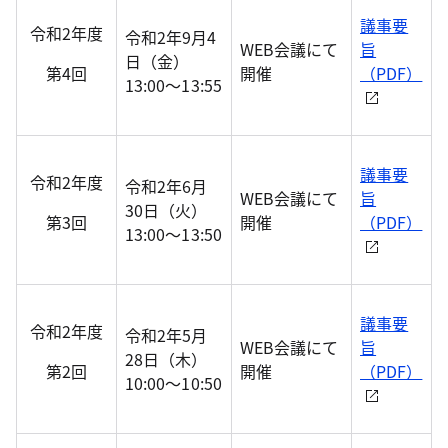
議事要
令和2年度
令和2年9月4
WEB会議にて
旨
日（金）
第4回
開催
（PDF）
13:00～13:55
議事要
令和2年度
令和2年6月
WEB会議にて
旨
30日（火）
第3回
開催
（PDF）
13:00～13:50
議事要
令和2年度
令和2年5月
WEB会議にて
旨
28日（木）
第2回
開催
（PDF）
10:00～10:50