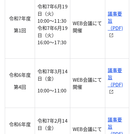
令和7年6月19
日（火）
議事要
令和7年度
10:00～11:30
旨
WEB会議にて
令和7年6月19
（PDF)
第1回
開催
日（火）
16:00～17:30
議事要
令和7年3月14
令和6年度
旨
日（金）
WEB会議にて
（PDF)
第4回
開催
10:00～11:00
議事要
令和7年2月14
令和6年度
旨
日（金）
WEB会議にて
（PDF)