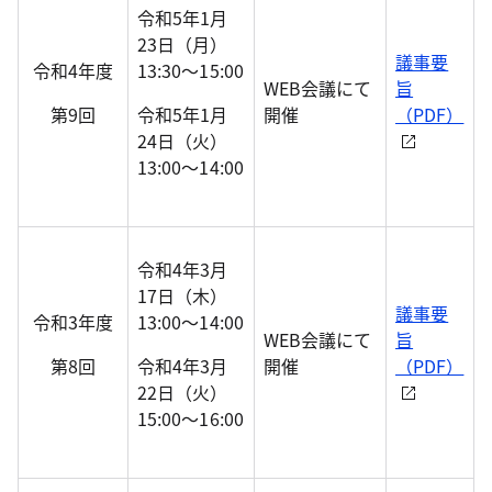
令和5年1月
23日（月）
議事要
令和4年度
13:30～15:00
WEB会議にて
旨
第9回
令和5年1月
開催
（PDF）
24日（火）
13:00～14:00
令和4年3月
17日（木）
議事要
令和3年度
13:00～14:00
WEB会議にて
旨
第8回
令和4年3月
開催
（PDF）
22日（火）
15:00～16:00