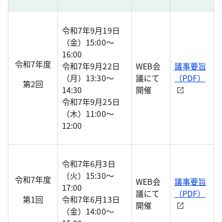
令和7年9月19日
（金）15:00～
16:00
令和7年度
令和7年9月22日
WEB会
議事要旨
（月）13:30～
議にて
（PDF）
第2回
14:30
開催
令和7年9月25日
（木）11:00～
12:00
令和7年6月3日
（火）15:30～
令和7年度
WEB会
議事要旨
17:00
議にて
（PDF）
第1回
令和7年6月13日
開催
（金）14:00～