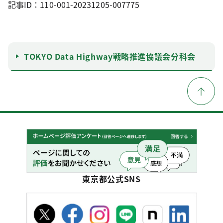
記事ID：110-001-20231205-007775
TOKYO Data Highway戦略推進協議会分科会
東京都公式SNS