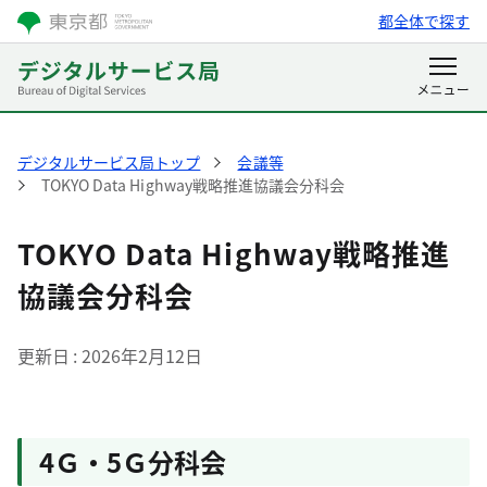
都全体で探す
デジタルサービス局トップ
会議等
TOKYO Data Highway戦略推進協議会分科会
TOKYO Data Highway戦略推進
協議会分科会
更新日
2026年2月12日
4Ｇ・5Ｇ分科会