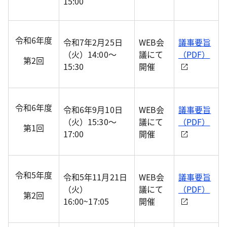
15:00
令和6年度
令和7年2月25日
WEB会
議事要旨
（火）14:00～
議にて
（PDF）
第2回
15:30
開催
令和6年度
令和6年9月10日
WEB会
議事要旨
（火）15:30～
議にて
（PDF）
第1回
17:00
開催
令和5年度
令和5年11月21日
WEB会
議事要旨
（火）
議にて
（PDF）
第2回
16:00~17:05
開催