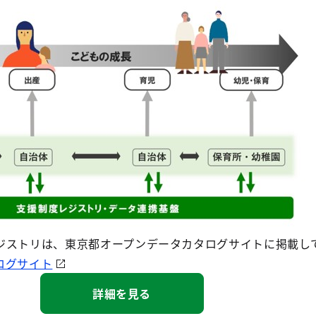
ジストリは、東京都オープンデータカタログサイトに掲載し
ログサイト
詳細を見る