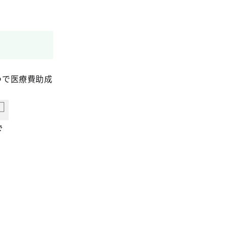
一つで医療費助成