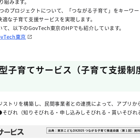
り組みます。
に４つのプロジェクトについて、「つながる子育て」をキーワ
快適な子育て支援サービスを実現します。
て、以下のGovTech東京のHPでも紹介しています。
Tech東京
型子育てサービス（子育て支援制
ジストリを構築し、民間事業者との連携によって、アプリか
●そびれ（知りそびれる・申し込みしそびれる・貰いそびれ