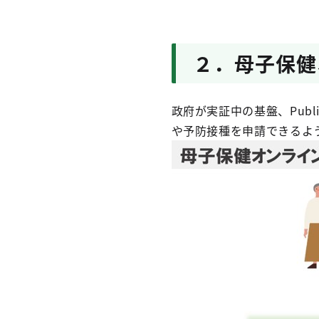
２．母子保健
政府が実証中の基盤、Publi
や予防接種を申請できるよ