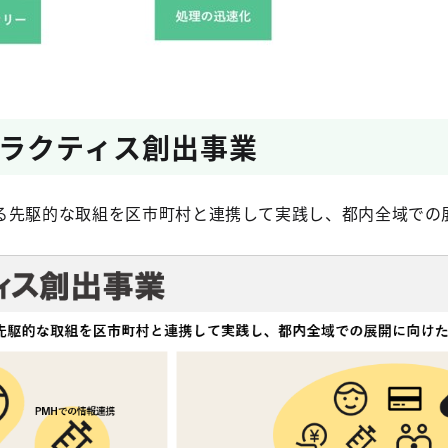
ラクティス創出事業
る先駆的な取組を区市町村と連携して実践し、都内全域での