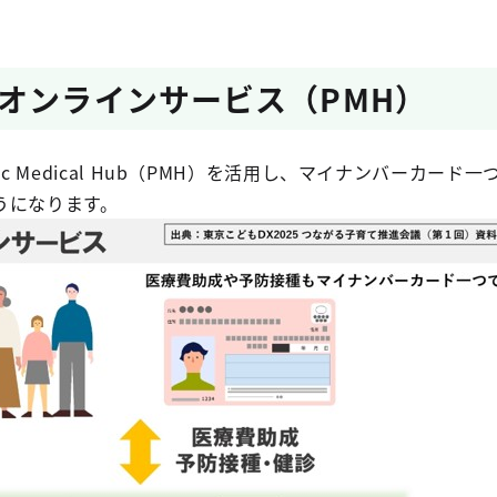
オンラインサービス（PMH）
c Medical Hub（PMH）を活用し、マイナンバーカード
うになります。