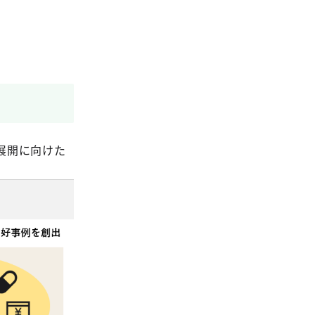
展開に向けた