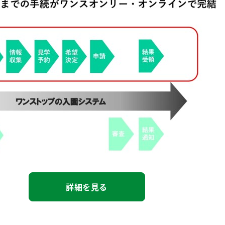
詳細を見る