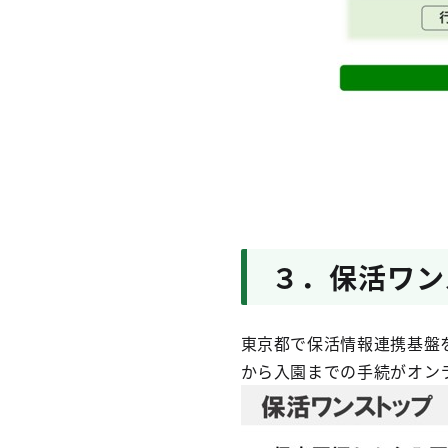
３．保活ワン
東京都で保活情報連携基盤
から入園までの手続がオン