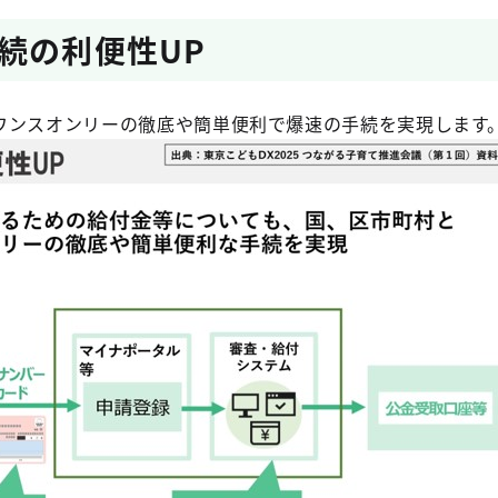
続の利便性UP
ワンスオンリーの徹底や簡単便利で爆速の手続を実現します