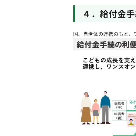
４．給付金手
国、自治体の連携のもと、