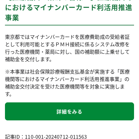
におけるマイナンバーカード利活用推進
事業
東京都ではマイナンバーカードを医療費助成の受給者証
として利用可能とするＰＭＨ接続に係るシステム改修を
行った医療機関・薬局に対し、国の補助額に上乗せして
補助金を交付します。
※本事業は社会保険診療報酬支払基金が実施する「医療
機関等におけるマイナンバーカード利活用推進事業」の
補助金交付決定を受けた医療機関等を対象に実施しま
す。
詳細をみる
記事ID：110-001-20240712-011563