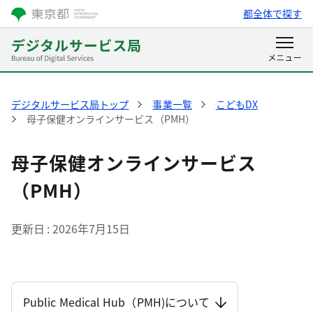
都全体で探す
デジタルサービス局トップ
事業一覧
こどもDX
母子保健オンラインサービス（PMH）
母子保健オンラインサービス
（PMH）
更新日
2026年7月15日
Public Medical Hub（PMH)について