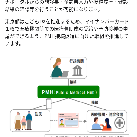
ナポータルからの問診票・予診票入力や接種履歴・健診
結果の確認等を行うことが可能になります。
東京都はこどもDXを推進するため、マイナンバーカード
１枚で医療機関等での医療費助成の受給や予防接種の申
請ができるよう、PMH接続促進に向けた取組を推進して
います。