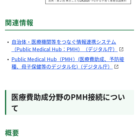
関連情報
自治体・医療機関等をつなぐ情報連携システム
（Public Medical Hub：PMH）（デジタル庁）
Public Medical Hub（PMH）(医療費助成、予防接
種、母子保健等のデジタル化)（デジタル庁）
医療費助成分野のPMH接続につい
て
概要