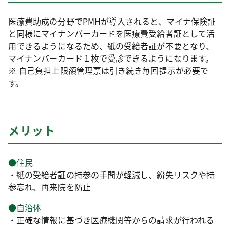
医療費助成の分野でPMHが導入されると、マイナ保険証
と同様にマイナンバーカードを医療費受給者証として活
用できるようになるため、紙の受給者証が不要となり、
マイナンバーカード１枚で受診できるようになります。
※ 自己負担上限額管理票は引き続き毎回提示が必要で
す。
メリット
●住民
・紙の受給者証の持参の手間が軽減し、紛失リスクや持
参忘れ、再来院を防止
●自治体
・正確な情報に基づき医療機関等からの請求が行われる