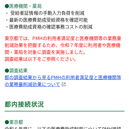
●医療機関・薬局
・ 受給者証情報の手動入力負荷を削減
・最新の医療費助成受給資格を確認可能
・医療費助成資格の確認事務コストの削減
東京都では、PMHの利用者満足度と医療機関等の業務量
削減効果を把握するため、令和７年度に利用者や医療機
関・薬局を対象に調査を実施しました。
調査結果は以下をご参照ください。
●調査結果
都の調査結果から見るPMHの利用者満足度と医療機関等
の業務量削減効果について
都内接続状況
●東京都
令和６年度に、以下の医療費助成制度についてPMH接続