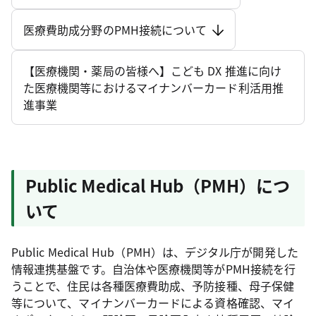
医療費助成分野のPMH接続について
【医療機関・薬局の皆様へ】こども DX 推進に向け
た医療機関等におけるマイナンバーカード利活用推
進事業
Public Medical Hub（PMH）につ
いて
Public Medical Hub（PMH）は、デジタル庁が開発した
情報連携基盤です。自治体や医療機関等がPMH接続を行
うことで、住民は各種医療費助成、予防接種、母子保健
等について、マイナンバーカードによる資格確認、マイ