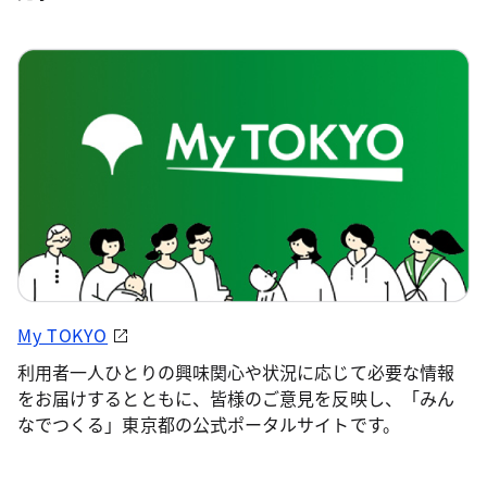
My TOKYO
利用者一人ひとりの興味関心や状況に応じて必要な情報
をお届けするとともに、皆様のご意見を反映し、「みん
なでつくる」東京都の公式ポータルサイトです。