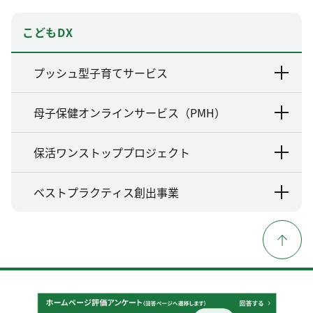
こどもDX
プッシュ型子育てサービス
母子保健オンラインサービス（PMH）
保活ワンストッププロジェクト
ベストプラクティス創出事業