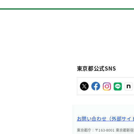
東京都公式SNS
お問い合わせ（外部サイ
東京都庁：〒163-8001 東京都新宿区