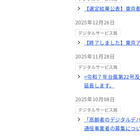
【選定結果公表】東京
2025年12月26日
デジタルサービス局
【終了しました】東京
2025年11月28日
デジタルサービス局
<令和７年台風第22号
延長します。
2025年10月08日
デジタルサービス局
「高齢者のデジタルデ
通信事業者の募集につ