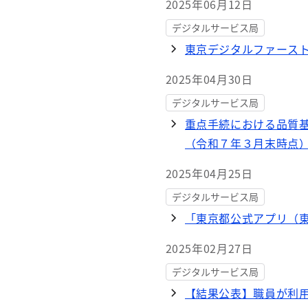
2025年06月12日
デジタルサービス局
東京デジタルファース
2025年04月30日
デジタルサービス局
重点手続における品質
（令和７年３月末時点
2025年04月25日
デジタルサービス局
「東京都公式アプリ（
2025年02月27日
デジタルサービス局
【結果公表】職員が利