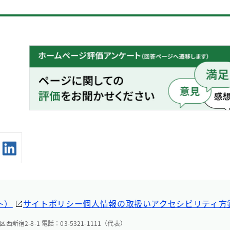
ト）
サイトポリシー
個人情報の取扱い
アクセシビリティ方
西新宿2-8-1 電話：03-5321-1111（代表）