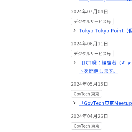
2024年07月04日
デジタルサービス局
Tokyo Tokyo P
2024年06月11日
デジタルサービス局
【ICT職：経験者（キ
トを開催します。
2024年05月15日
GovTech 東京
「GovTech東京Me
2024年04月26日
GovTech 東京