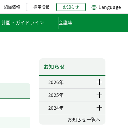
Language
組織情報
採用情報
お知らせ
・計画・ガイドライン
会議等
お知らせ
2026年
2025年
2024年
お知らせ一覧へ