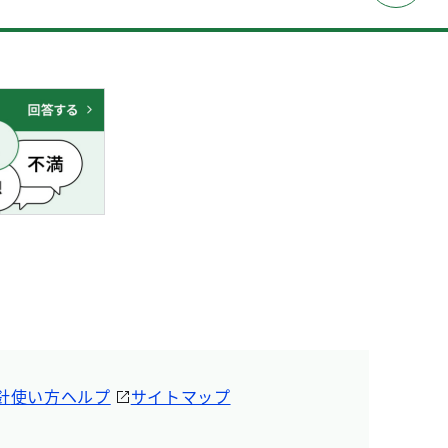
針
使い方ヘルプ
サイトマップ