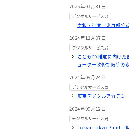
2025年01月31日
デジタルサービス局
令和７年度 東京都公
2024年11月07日
デジタルサービス局
こどもDX推進に向け
ューター改修期限等の
2024年09月24日
デジタルサービス局
東京デジタルアカデミー
2024年09月12日
デジタルサービス局
Tokyo Tokyo P