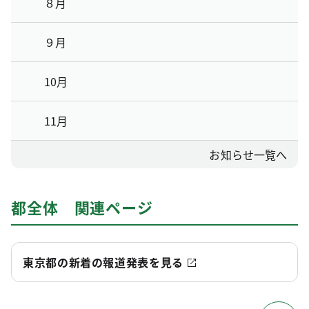
８月
９月
10月
11月
お知らせ一覧へ
都全体 関連ページ
東京都の新着の報道発表を見る