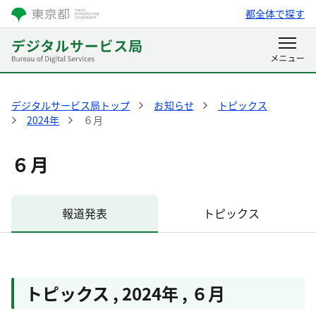
都全体で探す
デジタルサービス局トップ
お知らせ
トピックス
2024年
６月
６月
報道発表
トピックス
トピックス
,
2024年
,
６月