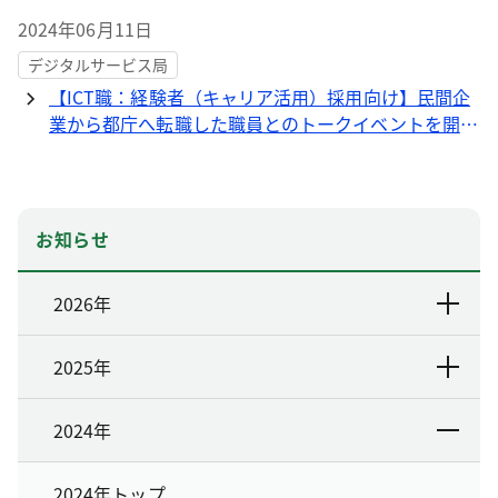
2024年06月11日
デジタルサービス局
【ICT職：経験者（キャリア活用）採用向け】民間企
業から都庁へ転職した職員とのトークイベントを開催
します。
お知らせ
2026年
2025年
2024年
2024年トップ