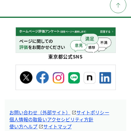
東京都公式SNS
お問い合わせ（外部サイト）
サイトポリシー
個人情報の取扱い
アクセシビリティ方針
使い方ヘルプ
サイトマップ