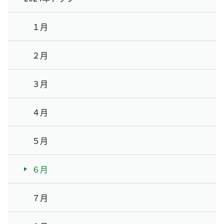
１月
２月
３月
４月
５月
６月
７月