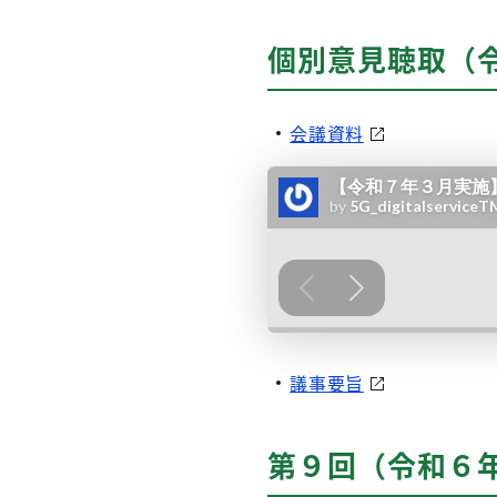
個別意見聴取（
会議資料
議事要旨
第９回（令和６