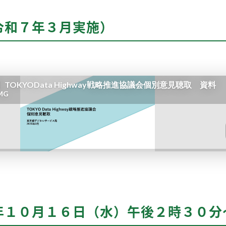
令和７年３月実施）
年１０月１６日（水）午後２時３０分