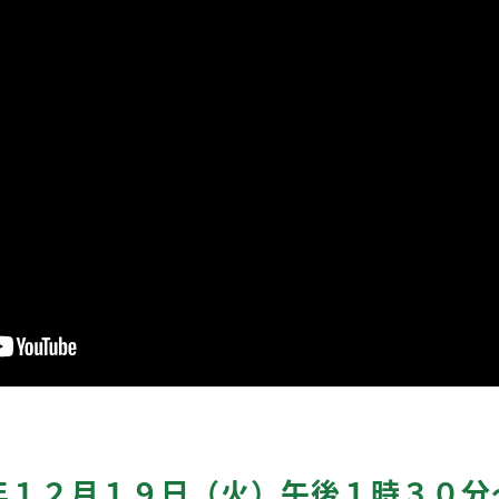
年１２月１９日（火）午後１時３０分