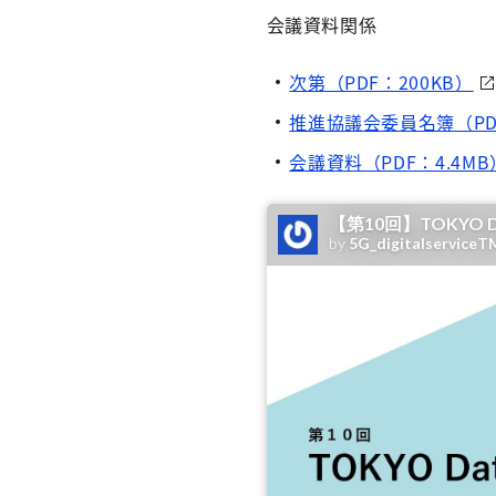
会議資料関係
次第（PDF：200KB）
推進協議会委員名簿（PDF
会議資料（PDF：4.4MB