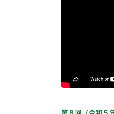
第８回（令和５