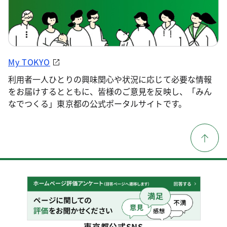
My TOKYO
利用者一人ひとりの興味関心や状況に応じて必要な情報
をお届けするとともに、皆様のご意見を反映し、「みん
なでつくる」東京都の公式ポータルサイトです。
東京都公式SNS