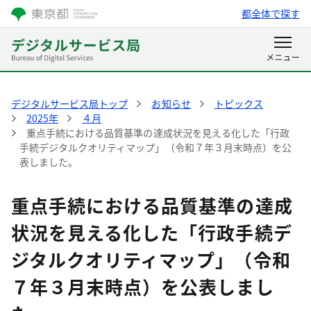
都全体で探す
デジタルサービス局トップ
お知らせ
トピックス
2025年
４月
重点手続における品質基準の達成状況を見える化した「行政
手続デジタルクオリティマップ」（令和７年３月末時点）を公
表しました。
重点手続における品質基準の達成
状況を見える化した「行政手続デ
ジタルクオリティマップ」（令和
７年３月末時点）を公表しまし