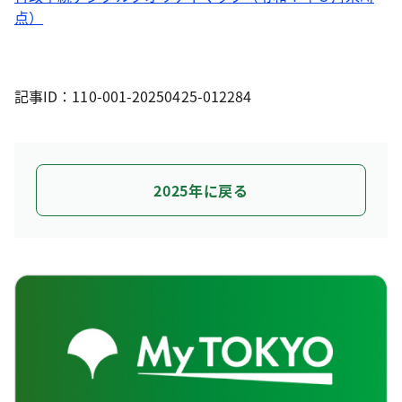
点）
記事ID：110-001-20250425-012284
2025年に戻る