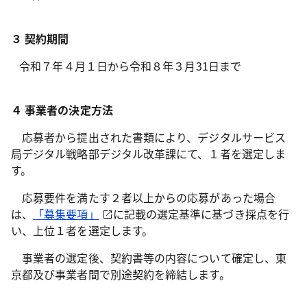
３ 契約期間
令和７年４月１日から令和８年３月31日まで
４ 事業者の決定方法
応募者から提出された書類により、デジタルサービス
局デジタル戦略部デジタル改革課にて、１者を選定しま
す。
応募要件を満たす２者以上からの応募があった場合
は、
「募集要項」
に記載の選定基準に基づき採点を行
い、上位１者を選定します。
事業者の選定後、契約書等の内容について確定し、東
京都及び事業者間で別途契約を締結します。