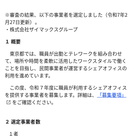
※審査の結果、以下の事業者を選定しました（令和7年2
月27日更新）。
・株式会社ザイマックスグループ
１ 概要
東京都では、職員が出勤とテレワークを組み合わせ
て、場所や時間を柔軟に活用したワークスタイルで働く
ことを目指し、民間事業者が運営するシェアオフィスの
利用を進めています。
この度、令和７年度に職員が利用するシェアオフィス
を提供する事業者を募集します。詳細は、
「募集要項」
をご確認ください。
２ 選定事業者数
１者