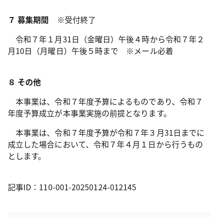
７ 募集期間
※受付終了
令和７年１月31日（金曜日）午後４時から令和７年２
月10日（月曜日）午後５時まで ※メール必着
８ その他
本事業は、令和７年度予算によるものであり、令和７
年度予算成立が本事業実施の前提となります。
本事業は、令和７年度予算が令和７年３月31日までに
成立した場合において、令和７年４月１日から行うもの
とします。
記事ID：110-001-20250124-012145