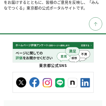
をお届けするとともに、皆様のご意見を反映し、「みん
なでつくる」東京都の公式ポータルサイトです。
東京都公式SNS