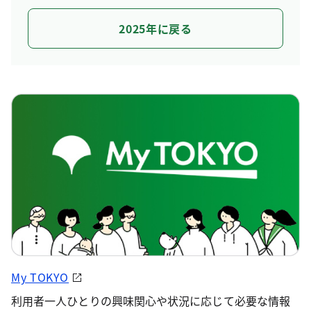
2025年に戻る
My TOKYO
利用者一人ひとりの興味関心や状況に応じて必要な情報