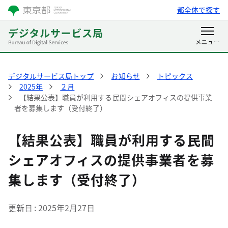
都全体で探す
デジタルサービス局トップ
お知らせ
トピックス
2025年
２月
【結果公表】職員が利用する民間シェアオフィスの提供事業
者を募集します（受付終了）
【結果公表】職員が利用する民間
シェアオフィスの提供事業者を募
集します（受付終了）
更新日
2025年2月27日