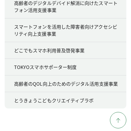
高齢者のデジタルデバイド解消に向けたスマート
フォン活用支援事業
スマートフォンを活用した障害者向けアクセシビ
リティ向上支援事業
どこでもスマホ利用普及啓発事業
TOKYOスマホサポーター制度
高齢者のQOL向上のためのデジタル活用支援事業
とうきょうこどもクリエイティブラボ