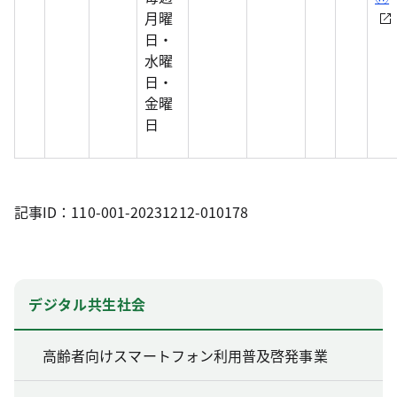
月曜
日・
水曜
日・
金曜
日
記事ID：110-001-20231212-010178
デジタル共生社会
高齢者向けスマートフォン利用普及啓発事業