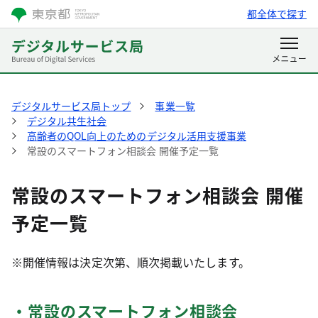
都全体で探す
デジタルサービス局トップ
事業一覧
デジタル共生社会
高齢者のQOL向上のためのデジタル活用支援事業
常設のスマートフォン相談会 開催予定一覧
常設のスマートフォン相談会 開催
予定一覧
※開催情報は決定次第、順次掲載いたします。
・常設のスマートフォン相談会