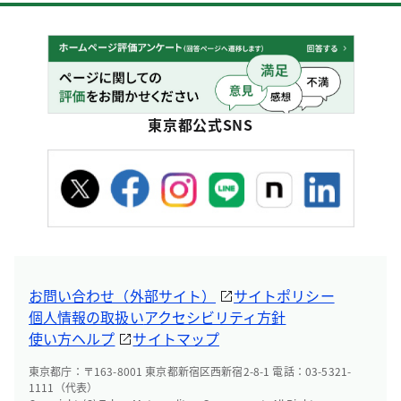
東京都公式SNS
お問い合わせ（外部サイト）
サイトポリシー
個人情報の取扱い
アクセシビリティ方針
使い方ヘルプ
サイトマップ
東京都庁：〒163-8001 東京都新宿区西新宿2-8-1 電話：03-5321-
1111（代表）