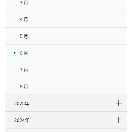
３月
４月
５月
６月
７月
８月
2025年
2024年