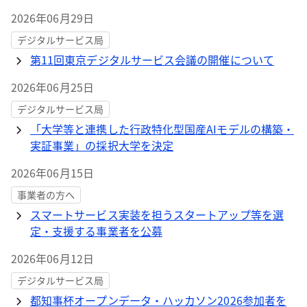
2026年06月29日
デジタルサービス局
第11回東京デジタルサービス会議の開催について
2026年06月25日
デジタルサービス局
「大学等と連携した行政特化型国産AIモデルの構築・
実証事業」の採択大学を決定
2026年06月15日
事業者の方へ
スマートサービス実装を担うスタートアップ等を選
定・支援する事業者を公募
2026年06月12日
デジタルサービス局
都知事杯オープンデータ・ハッカソン2026参加者を