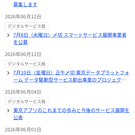
募集します
2026年06月12日
デジタルサービス局
7月8日（水曜日）〆切 スマートサービス展開事業者
を公募
2026年06月12日
デジタルサービス局
7月10日（金曜日）正午〆切 東京データプラットフォ
ーム データ駆動型サービス創出事業のプロジェクト
を公募
2026年06月04日
デジタルサービス局
東京アプリのこれまでの歩みと今後のサービス展開を
公表
2026年06月01日