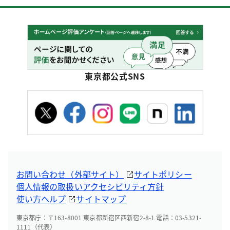
東京都公式SNS
お問い合わせ（外部サイト）
サイトポリシー
個人情報の取扱い
アクセシビリティ方針
使い方ヘルプ
サイトマップ
東京都庁：〒163-8001 東京都新宿区西新宿2-8-1 電話：03-5321-
1111（代表）