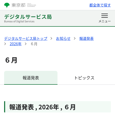
都全体で探す
デジタルサービス局トップ
お知らせ
報道発表
2026年
６月
６月
報道発表
トピックス
報道発表
,
2026年
,
６月