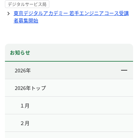
デジタルサービス局
東京デジタルアカデミー 若手エンジニアコース受講
者募集開始
お知らせ
2026年
2026年トップ
１月
２月