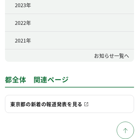
2023年
2022年
2021年
お知らせ一覧へ
都全体 関連ページ
東京都の新着の報道発表を見る