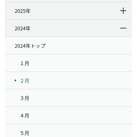
2025年
2024年
2024年トップ
１月
２月
３月
４月
５月