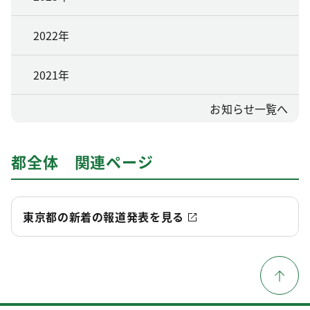
2022年
2021年
お知らせ一覧へ
都全体 関連ページ
東京都の新着の報道発表を見る