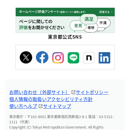
東京都公式SNS
お問い合わせ（外部サイト）
サイトポリシー
個人情報の取扱い
アクセシビリティ方針
使い方ヘルプ
サイトマップ
東京都庁：〒163-8001 東京都新宿区西新宿2-8-1 電話：03-5321-
1111（代表）
Copyright (C) Tokyo Metropolitan Government. All Rights