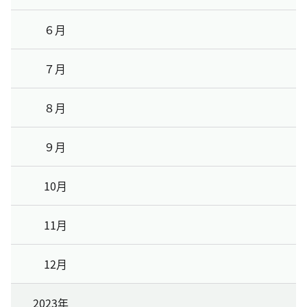
６月
７月
８月
９月
10月
11月
12月
2023年