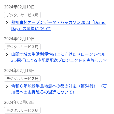
2024年02月19日
デジタルサービス局
都知事杯オープンデータ・ハッカソン2023「Demo
Day」の開催について
2024年02月19日
デジタルサービス局
山間地域の生活利便性向上に向けたドローンレベル
3.5飛行による宅配便配送プロジェクトを実施します
2024年02月16日
デジタルサービス局
令和６年能登半島地震への都の対応（第54報） （石
川県への応援職員の派遣について）
2024年02月08日
デジタルサービス局