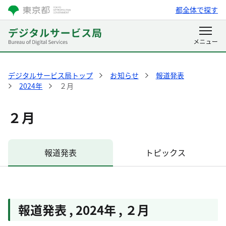
都全体で探す
デジタルサービス局トップ
お知らせ
報道発表
2024年
２月
２月
報道発表
トピックス
報道発表
,
2024年
,
２月