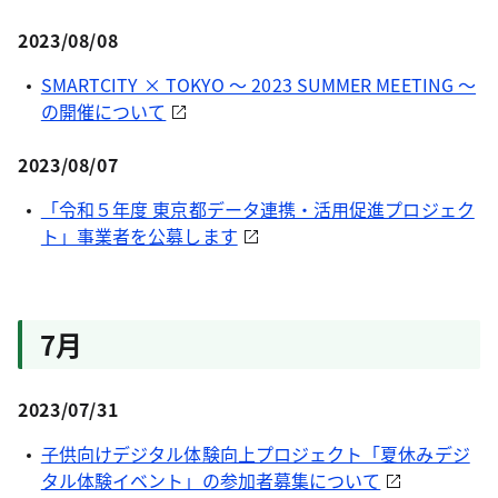
2023/08/08
SMARTCITY × TOKYO ～ 2023 SUMMER MEETING ～
の開催について
2023/08/07
「令和５年度 東京都データ連携・活用促進プロジェク
ト」事業者を公募します
7月
2023/07/31
子供向けデジタル体験向上プロジェクト「夏休みデジ
タル体験イベント」の参加者募集について