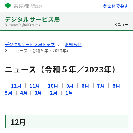
都全体で探す
デジタルサービス局トップ
お知らせ
ニュース（令和５年／2023年）
ニュース（令和５年／2023年）
｜
12月
｜
11月
｜
10月
｜
9月
｜
8月
｜
7月
｜
6月
｜
5月
｜
4月
｜
3月
｜
2月
｜
1月
｜
12月