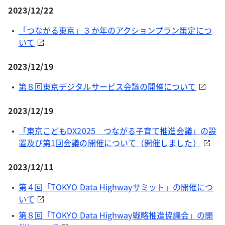
2023/12/22
「つながる東京」３か年のアクションプラン策定につ
いて
2023/12/19
第８回東京デジタルサービス会議の開催について
2023/12/19
「東京こどもDX2025 つながる子育て推進会議」の設
置及び第1回会議の開催について（開催しました）
2023/12/11
第４回「TOKYO Data Highwayサミット」の開催につ
いて
第８回「TOKYO Data Highway戦略推進協議会」の開