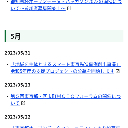
都知事杯オープンデータ・ハッカソン2023の開催につ
いて～参加者募集開始！～
5月
2023/05/31
「地域を主体とするスマート東京先進事例創出事業」
令和5年度の支援プロジェクトの公募を開始します
2023/05/23
第５回東京都・区市町村ＣＩＯフォーラムの開催につ
いて
2023/05/22