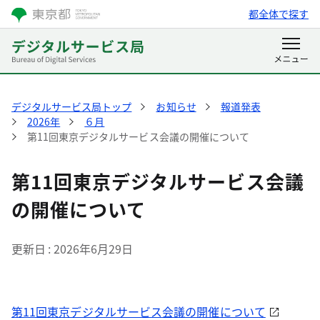
都全体で探す
デジタルサービス局トップ
お知らせ
報道発表
2026年
６月
第11回東京デジタルサービス会議の開催について
第11回東京デジタルサービス会議
の開催について
更新日
2026年6月29日
第11回東京デジタルサービス会議の開催について