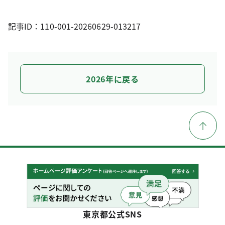
記事ID：110-001-20260629-013217
2026年に戻る
東京都公式SNS