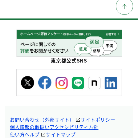
東京都公式SNS
お問い合わせ（外部サイト）
サイトポリシー
個人情報の取扱い
アクセシビリティ方針
使い方ヘルプ
サイトマップ