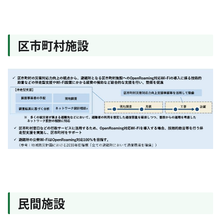
区市町村施設
民間施設