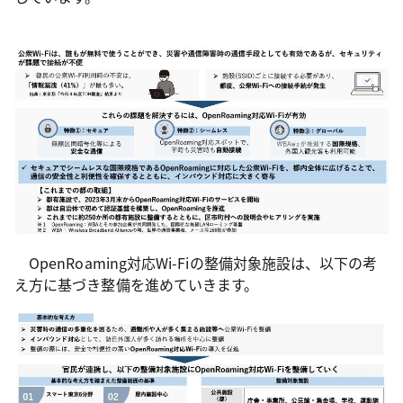
OpenRoaming対応Wi-Fiの整備対象施設は、以下の考
え方に基づき整備を進めていきます。