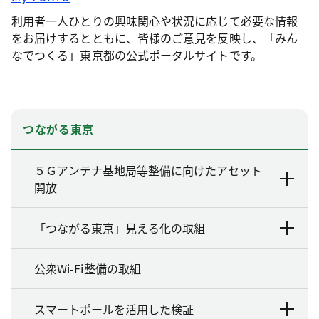
利用者一人ひとりの興味関心や状況に応じて必要な情報
をお届けするとともに、皆様のご意見を反映し、「みん
なでつくる」東京都の公式ポータルサイトです。
つながる東京
５Ｇアンテナ基地局等整備に向けたアセット
開放
「つながる東京」見える化の取組
公衆Wi-Fi整備の取組
スマートポールを活用した検証