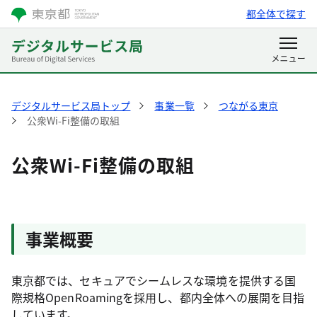
都全体で探す
デジタルサービス局トップ
事業一覧
つながる東京
公衆Wi-Fi整備の取組
公衆Wi-Fi整備の取組
事業概要
東京都では、セキュアでシームレスな環境を提供する国
際規格OpenRoamingを採用し、都内全体への展開を目指
しています。