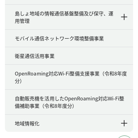
島しょ地域の情報通信基盤整備及び保守、運
用管理
モバイル通信ネットワーク環境整備事業
衛星通信活用事業
OpenRoaming対応Wi-Fi整備支援事業（令和8年度
分）
自動販売機を活用したOpenRoaming対応Wi-Fi整
備補助事業（令和8年度分）
地域情報化