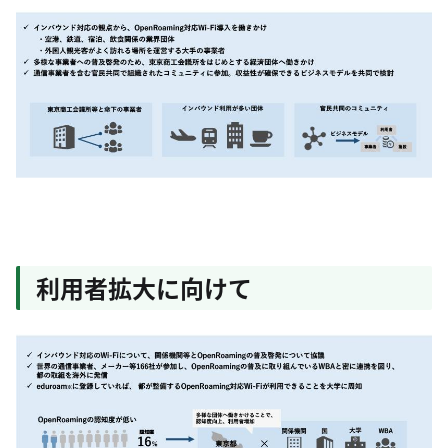
利用者拡大に向けて