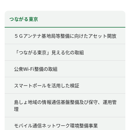
つながる東京
５Ｇアンテナ基地局等整備に向けたアセット開放
「つながる東京」見える化の取組
公衆Wi-Fi整備の取組
スマートポールを活用した検証
島しょ地域の情報通信基盤整備及び保守、運用管
理
モバイル通信ネットワーク環境整備事業