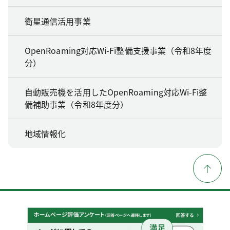
衛星通信活用事業
OpenRoaming対応Wi-Fi整備支援事業（令和8年度
分）
自動販売機を活用したOpenRoaming対応Wi-Fi整
備補助事業（令和8年度分）
地域情報化