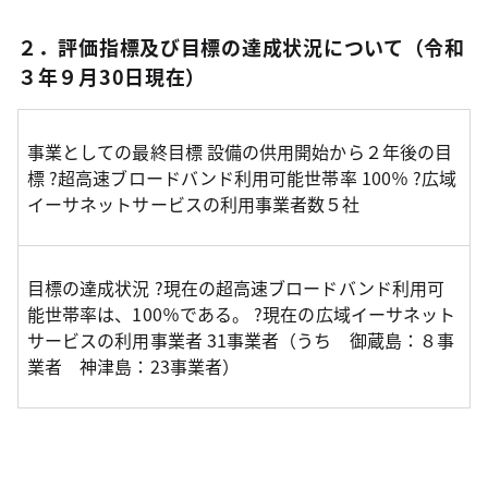
２．評価指標及び目標の達成状況について（令和
３年９月30日現在）
事業としての最終目標 設備の供用開始から２年後の目
標 ?超高速ブロードバンド利用可能世帯率 100％ ?広域
イーサネットサービスの利用事業者数５社
目標の達成状況 ?現在の超高速ブロードバンド利用可
能世帯率は、100％である。 ?現在の広域イーサネット
サービスの利用事業者 31事業者（うち 御蔵島：８事
業者 神津島：23事業者）