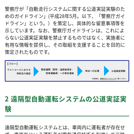
警察庁が「自動走行システムに関する公道実証実験のた
めのガイドライン」(平成28年5月。以下、「警察庁ガイ
ドライン」という。）を策定し、具体的な留意事項等を
示しています。なお、警察庁ガイドラインは、これによ
らない公道実証実験を禁止するものではなく、実施者に
有用な情報を提供し、その取組を支援することを目的に
策定されたものです。
2 遠隔型自動運転システムの公道実証実
験
遠隔型自動運転システムとは、車両内に運転者が存在せ