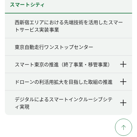
スマートシティ
西新宿エリアにおける先端技術を活用したスマー
トサービス実装事業
東京自動走行ワンストップセンター
スマート東京の推進（終了事業・移管事業）
ドローンの利活用拡大を目指した取組の推進
デジタルによるスマートインクルーシブシテ
ィ実現