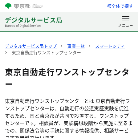
都全体で探す
デジタルサービス局トップ
事業一覧
スマートシティ
東京自動走行ワンストップセンター
東京自動走行ワンストップセンタ
ー
東京自動走行ワンストップセンターとは
東京自動走行ワ
ンストップセンターは、自動走行の公道実証実験を促進
するため、国と東京都が共同で設置する、ワンストップ
センターです。相談員が、実験構想段階から実施に至るま
での、関係法令等の手続に関する情報提供、相談サービ
ス等を無料で行います。