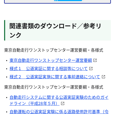
関連書類のダウンロード／参考リ
ンク
東京自動走行ワンストップセンター運営要綱・各様式
東京自動走行ワンストップセンター運営要綱
様式１ 公道実証に関する相談等について
様式２ 公道実証実施に関する事前連絡について
東京自動走行ワンストップセンター運営要綱・各様式
自動走行システムに関する公道実証実験のためのガイ
ドライン（平成28年５月）
自動運転の公道実証実験に係る道路使用許可基準（令