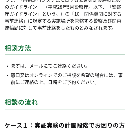
のガイドライン 」（平成28年5月警察庁。以下、「警察
庁ガイドライン」という。）の「10 関係機関に対する
事前連絡」に規定する実施場所を管轄する警察及び関東
運輸局に対して事前連絡をしたものとみなされます。
相談方法
まずは、メールにてご連絡ください。
窓口又はオンラインでのご相談を希望の場合には、事
前にご連絡の上、日時をご予約ください。
相談の流れ
ケース１：実証実験の計画段階でお困りの方