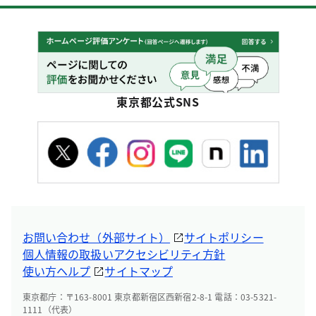
東京都公式SNS
お問い合わせ（外部サイト）
サイトポリシー
個人情報の取扱い
アクセシビリティ方針
使い方ヘルプ
サイトマップ
東京都庁：〒163-8001 東京都新宿区西新宿2-8-1 電話：03-5321-
1111（代表）