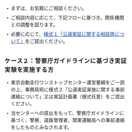
まずは、お気軽にご相談ください。
ご相談内容に応じて、下記フローに基づき、関係機関
との調整を図ります。
必要に応じて、
様式１「公道実証に関する相談等につ
いて」
をご提出ください。
ケース２：警察庁ガイドラインに基づき実証
実験を実施する方
東京自動走行ワンストップセンター運営要綱をご一読
の上、事務局宛に様式２「公道実証実施に関する事前
連絡について」又は実証計画書（様式任意）をご提出
ください。
当センターへの提出をもって、警察庁ガイドラインに
基づく、警察、道路管理者、関東運輸局への事前連絡
をしたものとみなされます。