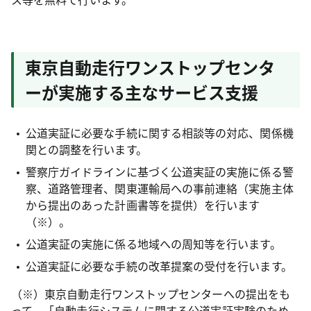
東京自動走行ワンストップセンタ
ーが実施する主なサービス支援
公道実証に必要な手続に関する相談等の対応、関係機
関との調整を行います。
警察庁ガイドラインに基づく公道実証の実施に係る警
察、道路管理者、関東運輸局への事前連絡（実施主体
から提出のあった計画書等を提供）を行います
（※）。
公道実証の実施に係る地域への周知等を行います。
公道実証に必要な手続の改革提案の受付を行います。
（※）東京自動走行ワンストップセンターへの提出をも
って、「自動走行システムに関する公道実証実験のため