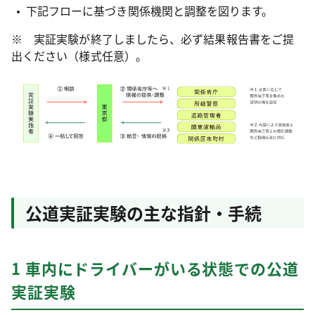
下記フローに基づき関係機関と調整を図ります。
※ 実証実験が終了しましたら、必ず結果報告書をご提
出ください（様式任意）。
公道実証実験の主な指針・手続
1 車内にドライバーがいる状態での公道
実証実験