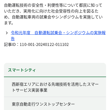
自動運転技術の安全性・利便性等について都民に知って
いただき、実用化に向けた社会受容性の向上を図るた
め、自動運転車両の試乗会やシンポジウムを実施してい
ます。
令和元年度 自動運転試乗会・シンポジウムの実施報
告
記事ID：110-001-20240122-011102
スマートシティ
西新宿エリアにおける先端技術を活用したスマー
トサービス実装事業
東京自動走行ワンストップセンター