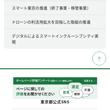
スマート東京の推進（終了事業・移管事業）
ドローンの利活用拡大を目指した取組の推進
デジタルによるスマートインクルーシブシティ実
現
東京都公式SNS