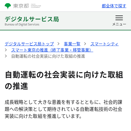
都全体で探す
デジタルサービス局トップ
事業一覧
スマートシティ
スマート東京の推進（終了事業・移管事業）
自動運転の社会実装に向けた取組の推進
自動運転の社会実装に向けた取組
の推進
成長戦略として大きな意義を有するとともに、社会的課
題への解決策として期待されている自動運転技術の社会
実装に向けた取組を推進しています。