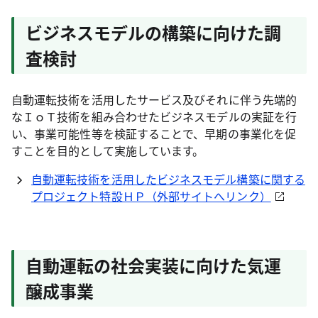
ビジネスモデルの構築に向けた調
査検討
自動運転技術を活用したサービス及びそれに伴う先端的
なＩｏＴ技術を組み合わせたビジネスモデルの実証を行
い、事業可能性等を検証することで、早期の事業化を促
すことを目的として実施しています。
自動運転技術を活用したビジネスモデル構築に関する
プロジェクト特設ＨＰ（外部サイトへリンク）
自動運転の社会実装に向けた気運
醸成事業