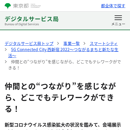
都全体で探す
デジタルサービス局トップ
事業一覧
スマートシティ
5G Connected City 西新宿 2022～つながるまちと新たな生
活～
仲間との“つながり”を感じながら、どこでもテレワークがで
きる！
仲間との“つながり”を感じなが
ら、どこでもテレワークができ
る！
新型コロナウイルス感染拡大の状況を鑑みて、会場展示