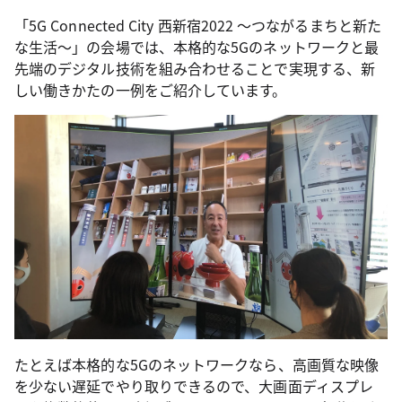
「5G Connected City 西新宿2022 ～つながるまちと新た
な生活～」の会場では、本格的な5Gのネットワークと最
先端のデジタル技術を組み合わせることで実現する、新
しい働きかたの一例をご紹介しています。
たとえば本格的な5Gのネットワークなら、高画質な映像
を少ない遅延でやり取りできるので、大画面ディスプレ