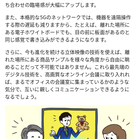
ち合わせの臨場感が大幅にアップします。
また、本格的な5Gのネットワークでは、機器を遠隔操作
する際の遅延も減りますから、たとえば、離れた場所に
ある電子ホワイトボードでも、目の前に板面があるのと
同じ感覚で書き込みができるようになります。
さらに、今も進化を続ける立体映像の技術を使えば、離
れた場所にある商品サンプルを様々な角度から自由に眺
めることだって不可能ではありません。これら最先端の
デジタル技術を、高画質なオンライン会議に取り入れれ
ば、まるでオフィスの会議室に集まっているかのような
気分で、互いに親しくコミュニケーションできるように
なるでしょう。