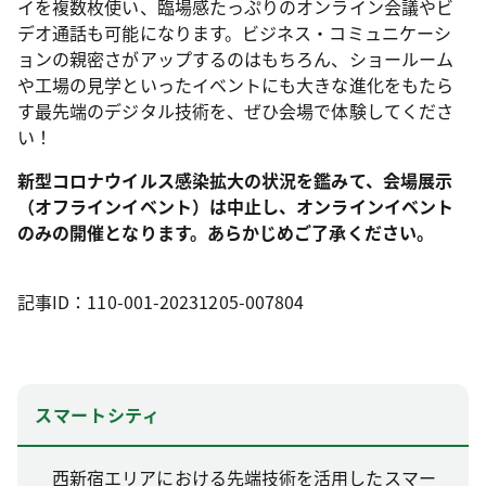
イを複数枚使い、臨場感たっぷりのオンライン会議やビ
デオ通話も可能になります。ビジネス・コミュニケーシ
ョンの親密さがアップするのはもちろん、ショールーム
や工場の見学といったイベントにも大きな進化をもたら
す最先端のデジタル技術を、ぜひ会場で体験してくださ
い！
新型コロナウイルス感染拡大の状況を鑑みて、会場展示
（オフラインイベント）は中止し、オンラインイベント
のみの開催となります。あらかじめご了承ください。
記事ID：110-001-20231205-007804
スマートシティ
西新宿エリアにおける先端技術を活用したスマー