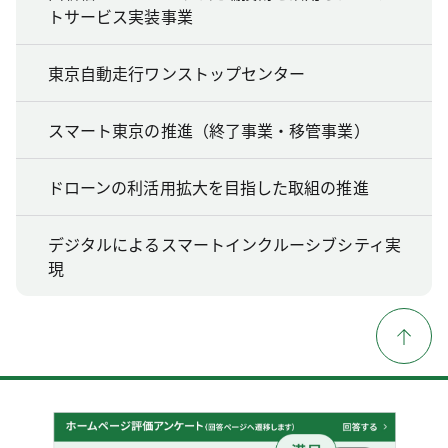
トサービス実装事業
東京自動走行ワンストップセンター
スマート東京の推進（終了事業・移管事業）
ドローンの利活用拡大を目指した取組の推進
デジタルによるスマートインクルーシブシティ実
現