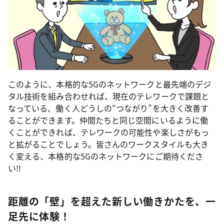
このように、本格的な5Gのネットワークと最先端のデジ
タル技術を組み合わせれば、現在のテレワークで課題と
なっている、働く人どうしの“つながり”を大きく改善す
ることができます。仲間たちと同じ空間にいるように働
くことができれば、テレワークの可能性や楽しさがもっ
と拡がることでしょう。皆さんのワークスタイルも大き
く変える、本格的な5Gのネットワークにご期待くださ
い!!
距離の「壁」を超えた新しい働きかたを、一
足先に体験！