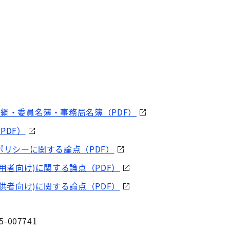
要綱・委員名簿・事務局名簿（PDF）
PDF）
ポリシーに関する論点（PDF）
利用者向け)に関する論点（PDF）
提供者向け)に関する論点（PDF）
5-007741