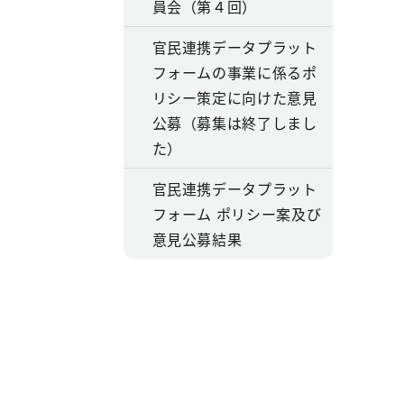
員会（第４回）
官民連携データプラット
フォームの事業に係るポ
リシー策定に向けた意見
公募（募集は終了しまし
た）
官民連携データプラット
フォーム ポリシー案及び
意見公募結果