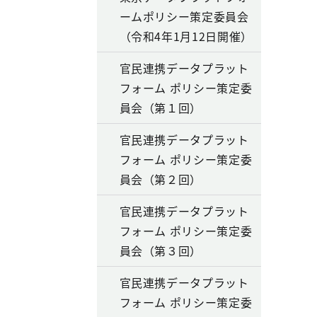
ームポリシー策定委員会
（令和4年1月12日開催）
官民連携データプラット
フォーム ポリシー策定委
員会（第１回）
官民連携データプラット
フォーム ポリシー策定委
員会（第２回）
官民連携データプラット
フォーム ポリシー策定委
員会（第３回）
官民連携データプラット
フォーム ポリシー策定委