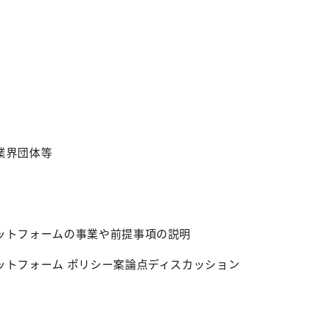
業界団体等
ットフォームの事業や前提事項の説明
ットフォーム ポリシー案論点ディスカッション