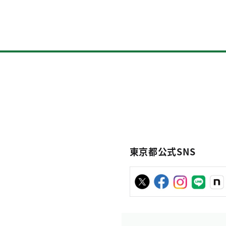
東京都公式SNS