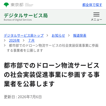
都全体で探す
デジタルサービス局トップ
お知らせ
報道発表
2026年
７月
都市部でのドローン物流サービスの社会実装促進事業に参画
する事業者を公募します
都市部でのドローン物流サービス
の社会実装促進事業に参画する事
業者を公募します
更新日
2026年7月6日