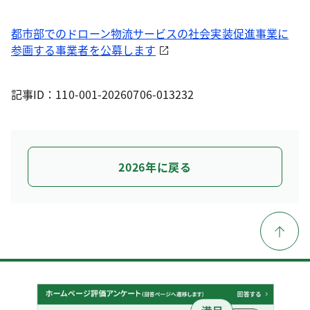
都市部でのドローン物流サービスの社会実装促進事業に
参画する事業者を公募します
記事ID：110-001-20260706-013232
2026年に戻る