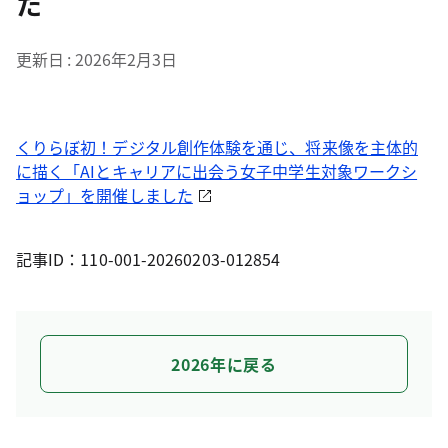
た
更新日
2026年2月3日
くりらぼ初！デジタル創作体験を通じ、将来像を主体的
に描く「AIとキャリアに出会う女子中学生対象ワークシ
ョップ」を開催しました
記事ID：110-001-20260203-012854
2026年に戻る