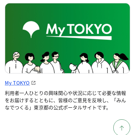
My TOKYO
利用者一人ひとりの興味関心や状況に応じて必要な情報
をお届けするとともに、皆様のご意見を反映し、「みん
なでつくる」東京都の公式ポータルサイトです。