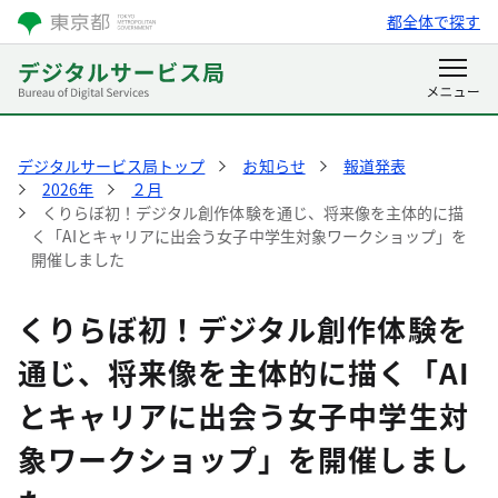
都全体で探す
デジタルサービス局トップ
お知らせ
報道発表
2026年
２月
くりらぼ初！デジタル創作体験を通じ、将来像を主体的に描
く「AIとキャリアに出会う女子中学生対象ワークショップ」を
開催しました
くりらぼ初！デジタル創作体験を
通じ、将来像を主体的に描く「AI
とキャリアに出会う女子中学生対
象ワークショップ」を開催しまし