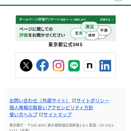
東京都公式SNS
お問い合わせ（外部サイト）
サイトポリシー
個人情報の取扱い
アクセシビリティ方針
使い方ヘルプ
サイトマップ
東京都庁：〒163-8001 東京都新宿区西新宿2-8-1 電話：03-5321-
1111（代表）