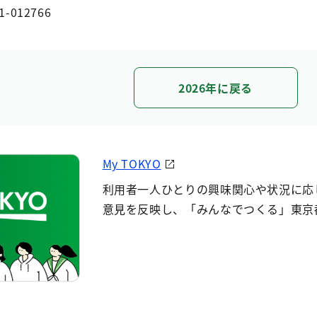
1-012766
2026年に戻る
My TOKYO
利用者一人ひとりの興味関心や状況に応
意見を反映し、「みんなでつくる」東京