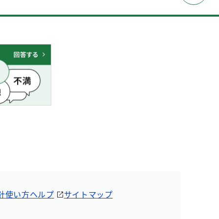
針
使い方ヘルプ
サイトマップ