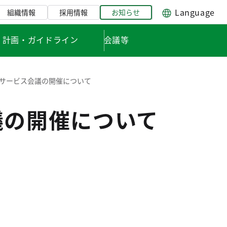
Language
組織情報
採用情報
お知らせ
・計画・ガイドライン
会議等
ルサービス会議の開催について
議の開催について