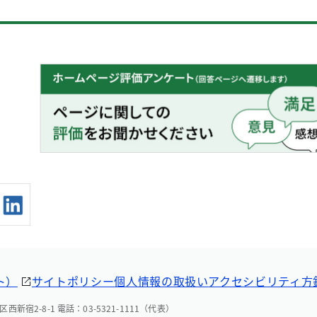
ト）
サイトポリシー
個人情報の取扱い
アクセシビリティ方
西新宿2-8-1 電話：03-5321-1111（代表）