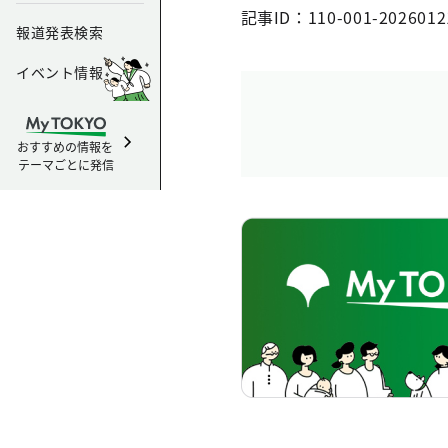
記事ID：110-001-2026012
報道発表検索
イベント情報
おすすめの情報を
テーマごとに発信