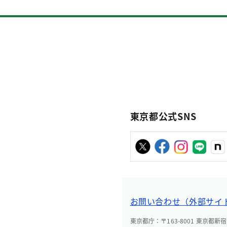
東京都公式SNS
お問い合わせ（外部サイ
東京都庁：〒163-8001 東京都新宿区