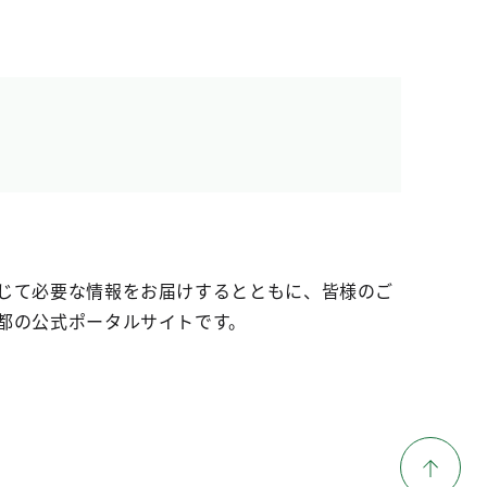
じて必要な情報をお届けするとともに、皆様のご
都の公式ポータルサイトです。