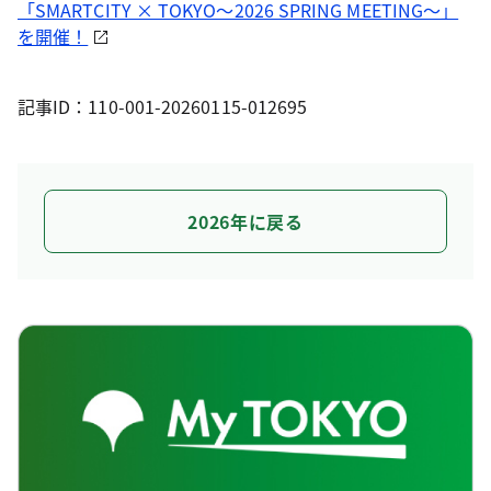
「SMARTCITY × TOKYO～2026 SPRING MEETING～」
を開催！
記事ID：110-001-20260115-012695
2026年に戻る