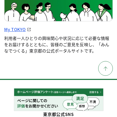
My TOKYO
利用者一人ひとりの興味関心や状況に応じて必要な情報
をお届けするとともに、皆様のご意見を反映し、「みん
なでつくる」東京都の公式ポータルサイトです。
東京都公式SNS