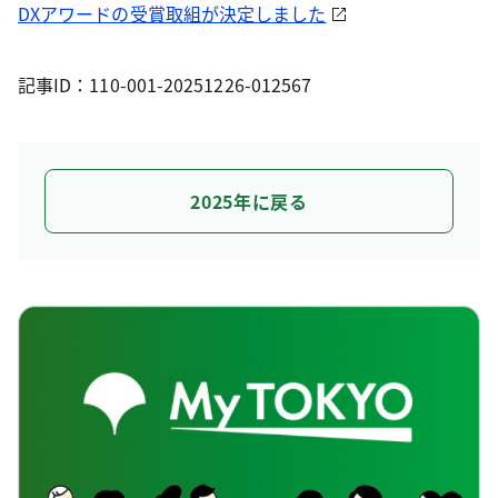
DXアワードの受賞取組が決定しました
記事ID：110-001-20251226-012567
2025年に戻る