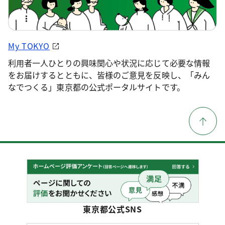
My TOKYO
利用者一人ひとりの興味関心や状況に応じて必要な情報
をお届けするとともに、皆様のご意見を反映し、「みん
なでつくる」東京都の公式ポータルサイトです。
東京都公式SNS