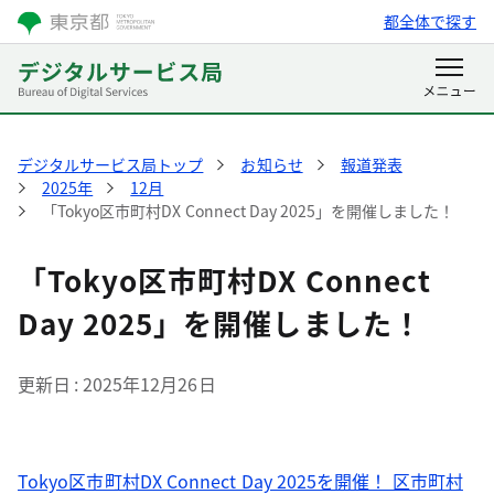
都全体で探す
デジタルサービス局トップ
お知らせ
報道発表
2025年
12月
「Tokyo区市町村DX Connect Day 2025」を開催しました！
「Tokyo区市町村DX Connect
Day 2025」を開催しました！
更新日
2025年12月26日
Tokyo区市町村DX Connect Day 2025を開催！ 区市町村