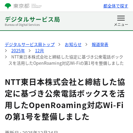
都全体で探す
デジタルサービス局トップ
お知らせ
報道発表
2025年
12月
NTT東日本株式会社と締結した協定に基づき公衆電話ボック
スを活用したOpenRoaming対応Wi-Fiの第1号を整備しました
NTT東日本株式会社と締結した協
定に基づき公衆電話ボックスを活
用したOpenRoaming対応Wi-Fi
の第1号を整備しました
更新日
2025年12月24日