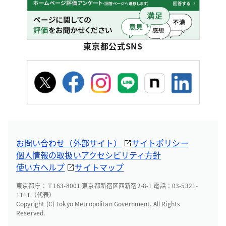
東京都公式SNS
お問い合わせ（外部サイト）
サイトポリシー
個人情報の取扱い
アクセシビリティ方針
使い方ヘルプ
サイトマップ
東京都庁：〒163-8001 東京都新宿区西新宿2-8-1 電話：03-5321-
1111（代表）
Copyright (C) Tokyo Metropolitan Government. All Rights
Reserved.