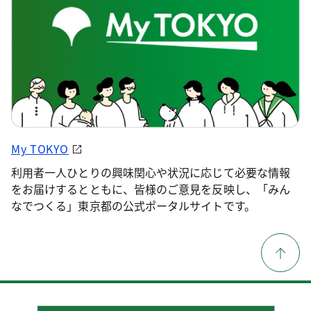
My TOKYO
利用者一人ひとりの興味関心や状況に応じて必要な情報
をお届けするとともに、皆様のご意見を反映し、「みん
なでつくる」東京都の公式ポータルサイトです。