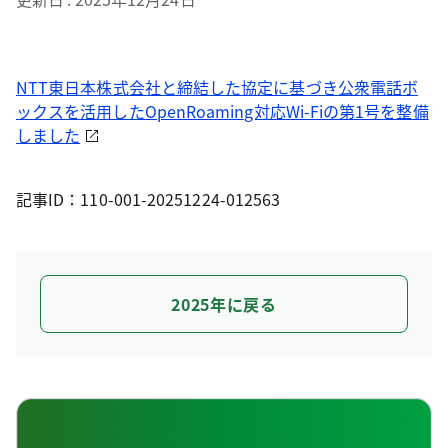
NTT東日本株式会社と締結した協定に基づき公衆電話ボ
ックスを活用したOpenRoaming対応Wi-Fiの第1号を整備
しました
記事ID：110-001-20251224-012563
2025年に戻る