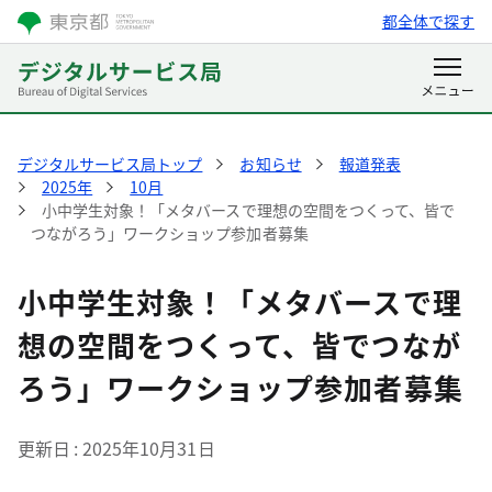
都全体で探す
デジタルサービス局トップ
お知らせ
報道発表
2025年
10月
小中学生対象！「メタバースで理想の空間をつくって、皆で
つながろう」ワークショップ参加者募集
小中学生対象！「メタバースで理
想の空間をつくって、皆でつなが
ろう」ワークショップ参加者募集
更新日
2025年10月31日