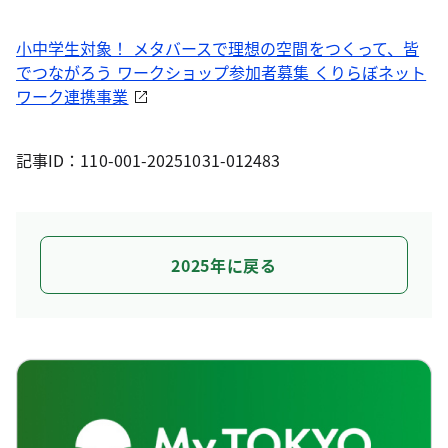
小中学生対象！ メタバースで理想の空間をつくって、皆
でつながろう ワークショップ参加者募集 くりらぼネット
ワーク連携事業
記事ID：110-001-20251031-012483
2025年に戻る