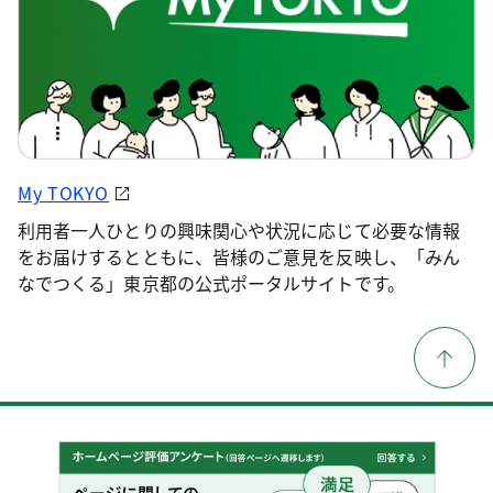
My TOKYO
利用者一人ひとりの興味関心や状況に応じて必要な情報
をお届けするとともに、皆様のご意見を反映し、「みん
なでつくる」東京都の公式ポータルサイトです。