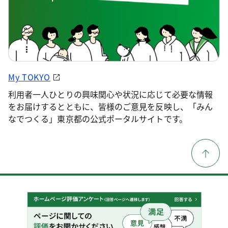
My TOKYO
利用者一人ひとりの興味関心や状況に応じて必要な情報
をお届けするとともに、皆様のご意見を反映し、「みん
なでつくる」東京都の公式ポータルサイトです。