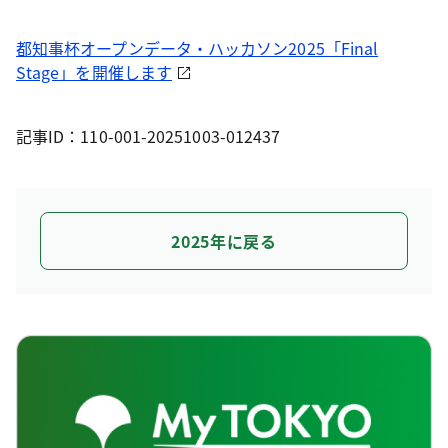
都知事杯オープンデータ・ハッカソン2025「Final
Stage」を開催します
記事ID：110-001-20251003-012437
2025年に戻る