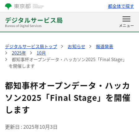
都全体で探す
デジタルサービス局トップ
お知らせ
報道発表
2025年
10月
都知事杯オープンデータ・ハッカソン2025「Final Stage」
を開催します
都知事杯オープンデータ・ハッカ
ソン2025「Final Stage」を開催
します
更新日
2025年10月3日