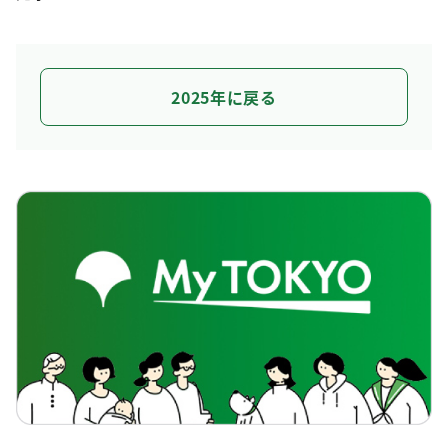
2025年に戻る