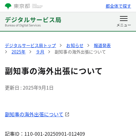
都全体で探す
デジタルサービス局トップ
お知らせ
報道発表
2025年
９月
副知事の海外出張について
副知事の海外出張について
更新日
2025年9月1日
副知事の海外出張について
記事ID：110-001-20250901-012409