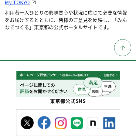
My TOKYO
利用者一人ひとりの興味関心や状況に応じて必要な情報
をお届けするとともに、皆様のご意見を反映し、「みん
なでつくる」東京都の公式ポータルサイトです。
東京都公式SNS