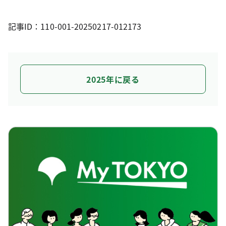
記事ID：110-001-20250217-012173
2025年に戻る