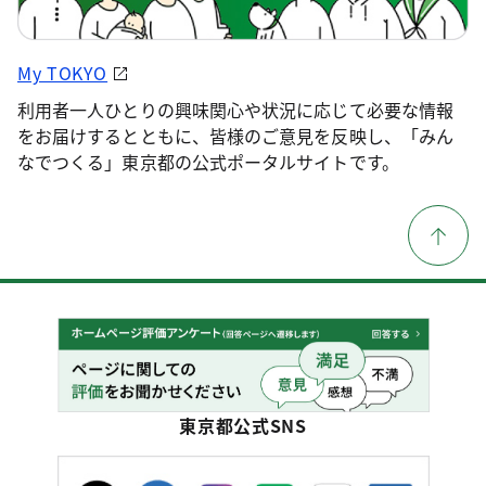
My TOKYO
利用者一人ひとりの興味関心や状況に応じて必要な情報
をお届けするとともに、皆様のご意見を反映し、「みん
なでつくる」東京都の公式ポータルサイトです。
東京都公式SNS