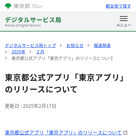
都全体で探す
デジタルサービス局トップ
お知らせ
報道発表
2025年
２月
東京都公式アプリ「東京アプリ」のリリースについて
東京都公式アプリ「東京アプリ」
のリリースについて
更新日
2025年2月17日
東京都公式アプリ「東京アプリ」のリリースについて