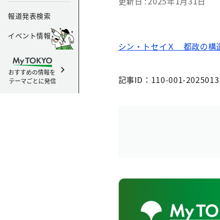
更新日
2025年1月31日
報道発表検索
イベント情報
シン・トセイＸ 都政の構造
おすすめの情報を
記事ID：110-001-2025013
テーマごとに発信