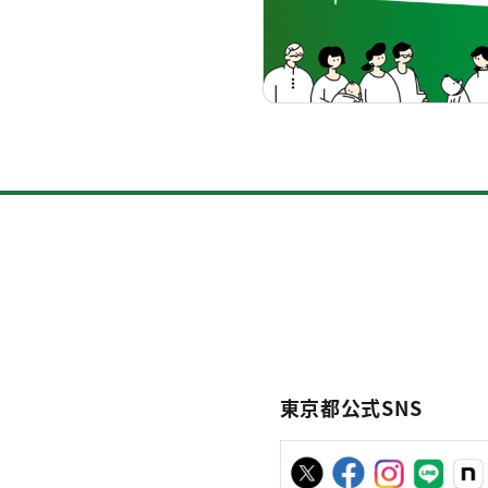
東京都公式SNS