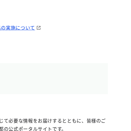
集の実施について
じて必要な情報をお届けするとともに、皆様のご
都の公式ポータルサイトです。