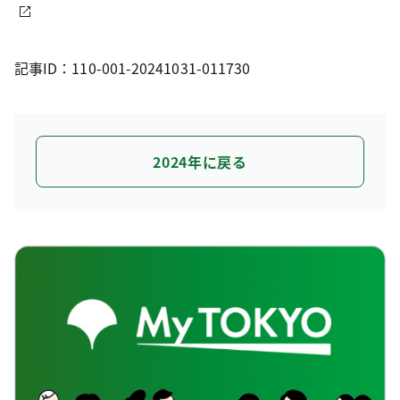
記事ID：110-001-20241031-011730
2024年に戻る