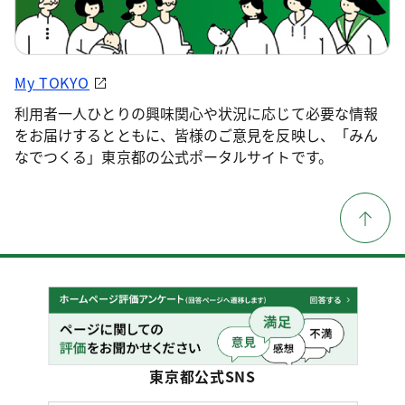
My TOKYO
利用者一人ひとりの興味関心や状況に応じて必要な情報
をお届けするとともに、皆様のご意見を反映し、「みん
なでつくる」東京都の公式ポータルサイトです。
東京都公式SNS