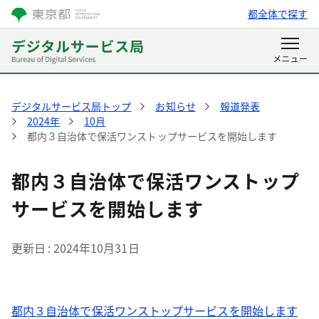
都全体で探す
デジタルサービス局トップ
お知らせ
報道発表
2024年
10月
都内３自治体で保活ワンストップサービスを開始します
都内３自治体で保活ワンストップ
サービスを開始します
更新日
2024年10月31日
都内３自治体で保活ワンストップサービスを開始します