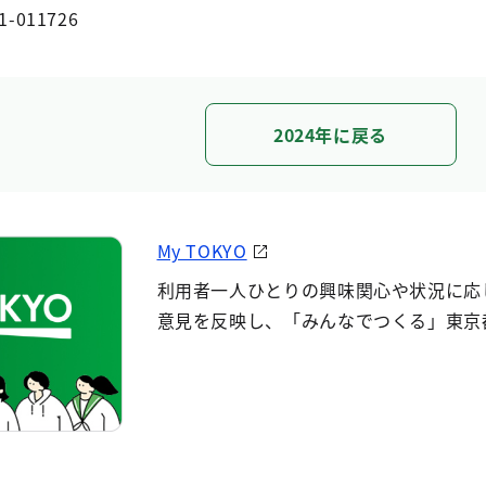
1-011726
2024年に戻る
My TOKYO
利用者一人ひとりの興味関心や状況に応
意見を反映し、「みんなでつくる」東京