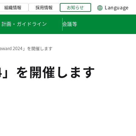
Language
組織情報
採用情報
お知らせ
・計画・ガイドライン
会議等
award 2024」を開催します
024」を開催します