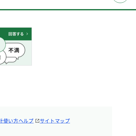
針
使い方ヘルプ
サイトマップ