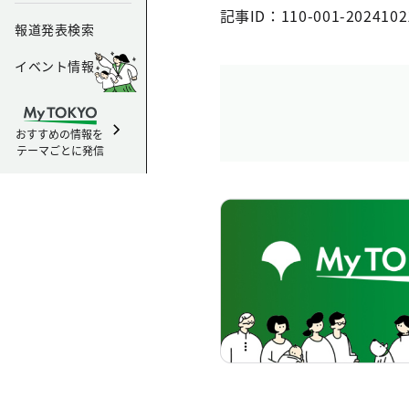
記事ID：110-001-2024102
報道発表検索
イベント情報
おすすめの情報を
テーマごとに発信