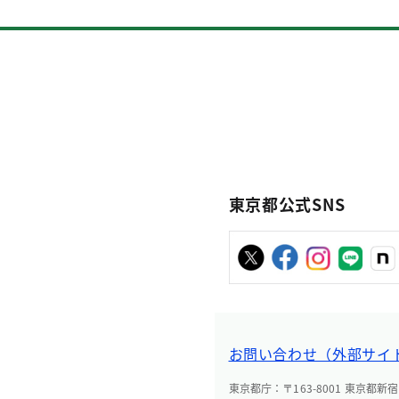
東京都公式SNS
お問い合わせ（外部サイ
東京都庁：〒163-8001 東京都新宿区