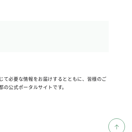
じて必要な情報をお届けするとともに、皆様のご
都の公式ポータルサイトです。