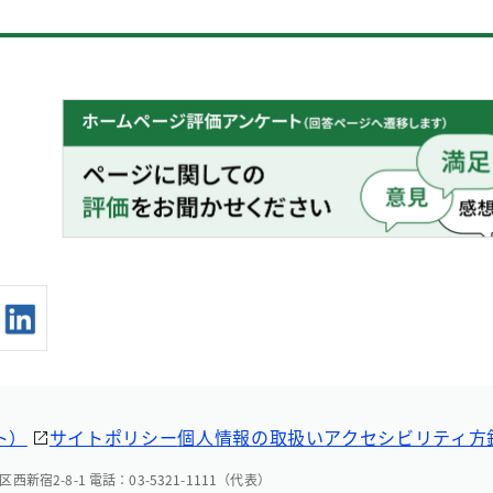
ト）
サイトポリシー
個人情報の取扱い
アクセシビリティ方
西新宿2-8-1 電話：03-5321-1111（代表）