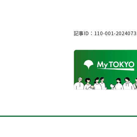
記事ID：110-001-2024073