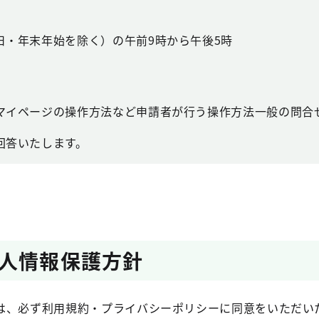
日・年末年始を除く）の午前9時から午後5時
マイページの操作方法など申請者が行う操作方法一般の問合
回答いたします。
人情報保護方針
は、必ず利用規約・プライバシーポリシーに同意をいただい