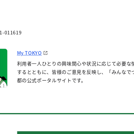
1-011619
My TOKYO
利用者一人ひとりの興味関心や状況に応じて必要な
するとともに、皆様のご意見を反映し、「みんなで
都の公式ポータルサイトです。