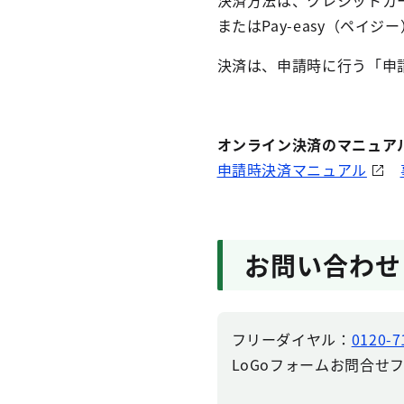
またはPay-easy（ペイ
決済は、申請時に行う「申
オンライン決済のマニュア
申請時決済マニュアル
お問い合わせ
フリーダイヤル：
0120-7
LoGoフォームお問合せ