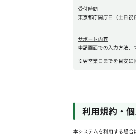
受付時間
東京都庁開庁日（土日祝
サポート内容
申請画面での入力方法、
※翌営業日までを目安に
利用規約・個
本システムを利用する場合