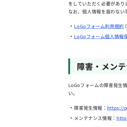
をしていただく必要があり
なお、個人情報を扱わない
LoGoフォーム利用規約
LoGoフォーム個人情報
障害・メンテ
LoGoフォームの障害発
い。
障害発生情報：
https://
メンテナンス情報：
http