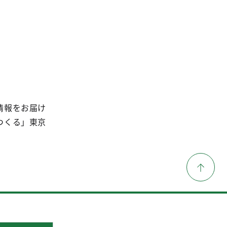
情報をお届け
つくる」東京