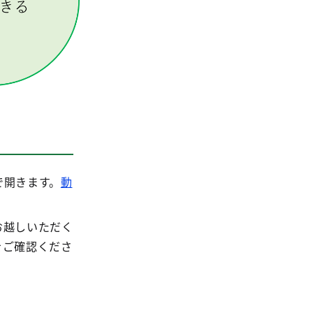
で開きます。
動
お越しいただく
をご確認くださ