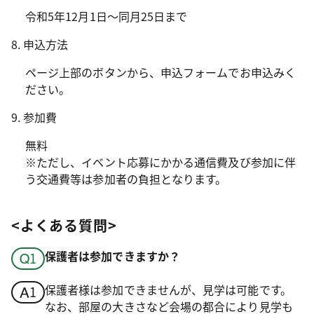
令和5年12月1日～同月25日まで
8. 申込方法
ページ上部のボタンから、申込フォームでお申込みく
ださい。
9. 参加費
無料
※ただし、イベント応募にかかる通信費及び参加に伴
う交通費等は参加者の負担となります。
<よくある質問>
保護者は参加できますか？
保護者様は参加できませんが、見学は可能です。
なお、部屋の大きさなど会場の都合により見学も