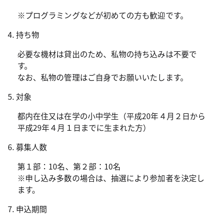
※プログラミングなどが初めての方も歓迎です。
4. 持ち物
必要な機材は貸出のため、私物の持ち込みは不要で
す。
なお、私物の管理はご自身でお願いいたします。
5. 対象
都内在住又は在学の小中学生（平成20年４月２日から
平成29年４月１日までに生まれた方）
6. 募集人数
第１部：10名、第２部：10名
※申し込み多数の場合は、抽選により参加者を決定し
ます。
7. 申込期間