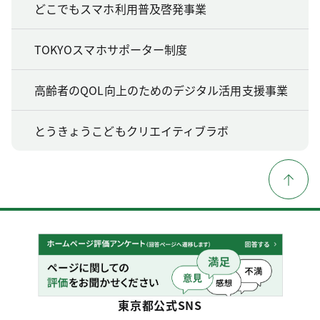
どこでもスマホ利用普及啓発事業
TOKYOスマホサポーター制度
高齢者のQOL向上のためのデジタル活用支援事業
とうきょうこどもクリエイティブラボ
東京都公式SNS