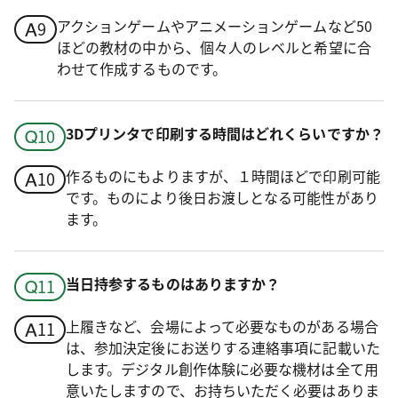
アクションゲームやアニメーションゲームなど50
ほどの教材の中から、個々人のレベルと希望に合
わせて作成するものです。
3Dプリンタで印刷する時間はどれくらいですか？
作るものにもよりますが、１時間ほどで印刷可能
です。ものにより後日お渡しとなる可能性があり
ます。
当日持参するものはありますか？
上履きなど、会場によって必要なものがある場合
は、参加決定後にお送りする連絡事項に記載いた
します。デジタル創作体験に必要な機材は全て用
意いたしますので、お持ちいただく必要はありま