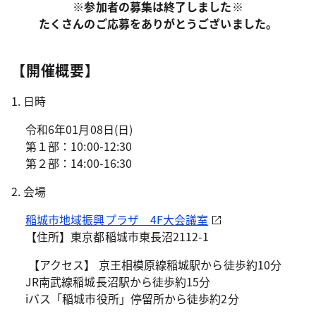
※参加者の募集は終了しました※
たくさんのご応募をありがとうございました。
【開催概要】
1. 日時
令和6年01月08日(日)
第１部：10:00-12:30
第２部：14:00-16:30
2. 会場
稲城市地域振興プラザ 4F大会議室
【住所】東京都稲城市東長沼2112-1
【アクセス】 京王相模原線稲城駅から徒歩約10分
JR南武線稲城長沼駅から徒歩約15分
iバス「稲城市役所」停留所から徒歩約2分