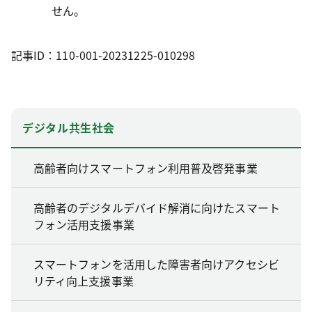
せん。
記事ID：110-001-20231225-010298
デジタル共生社会
高齢者向けスマートフォン利用普及啓発事業
高齢者のデジタルデバイド解消に向けたスマート
フォン活用支援事業
スマートフォンを活用した障害者向けアクセシビ
リティ向上支援事業