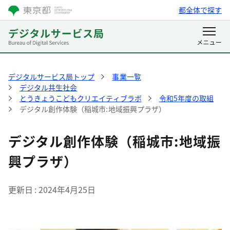
都全体で探す
デジタルサービス局トップ
事業一覧
デジタル共生社会
とうきょうこどもクリエイティブラボ
令和5年度の取組
デジタル創作体験（稲城市:地域振興プラザ）
デジタル創作体験（稲城市:地域振
興プラザ）
更新日
2024年4月25日