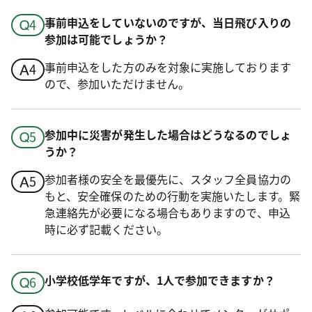
事前申込をしていないのですが、当日飛び入りの
参加は可能でしょうか？
事前申込をした方のみを対象に実施しております
ので、参加いただけません。
参加中に災害が発生した場合はどうなるのでしょ
うか？
参加者様の安全を最優先に、スタッフ全員協力の
もと、安全確保のための行動を実施いたします。緊
急連絡先が必要になる場合もありますので、申込
時に必ず記載ください。
小学校低学年ですが、1人で参加できますか？