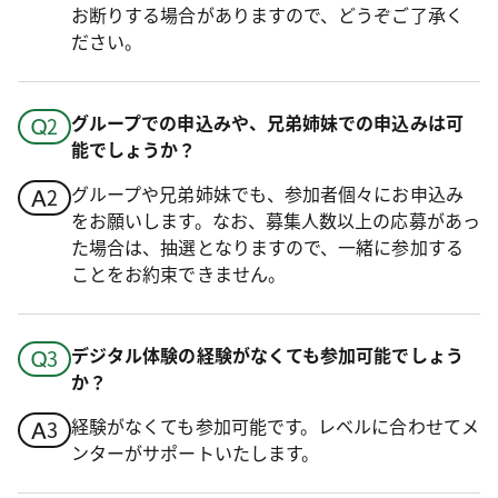
お断りする場合がありますので、どうぞご了承く
ださい。
グループでの申込みや、兄弟姉妹での申込みは可
能でしょうか？
グループや兄弟姉妹でも、参加者個々にお申込み
をお願いします。なお、募集人数以上の応募があっ
た場合は、抽選となりますので、一緒に参加する
ことをお約束できません。
デジタル体験の経験がなくても参加可能でしょう
か？
経験がなくても参加可能です。レベルに合わせてメ
ンターがサポートいたします。