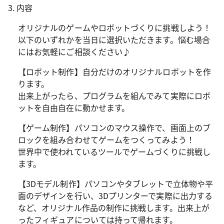
3. 内容
オリジナルのゲームやロボットづくりに挑戦しよう！
以下のいずれかを当日に選択いただきます。悩む場合
にはお気軽にご相談ください♪
【ロボット制作】自分だけのオリジナルロボットを作
ります。
出来上がったら、プログラムを組んでみて実際にロボ
ットを自由自在に動かせます。
【ゲーム制作】パソコンのマウス操作で、画面上のブ
ロックを組み合わせてゲームをつくってみよう！
世界中で使われているツールでゲームづくりに挑戦し
ます。
【3Dモデル制作】パソコンやタブレットで立体物や平
面のデザインを行い、3Dプリンターで実際に出力する
など、オリジナル作品の制作に挑戦します。出来上が
ったフィギュアについては持って帰れます。