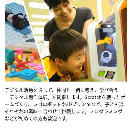
デジタル活動を通して、仲間と一緒に考え、学び合う
「デジタル創作体験」を開催します。Scratchを使ったゲ
ームづくり、レゴロボットや3Dプリンタなど、子ども達
それぞれの興味に合わせて挑戦します。プログラミング
などが初めての方も歓迎です。