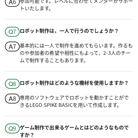
参加可能です。レベルに合わせてメンターがサポー
トいたします。
ロボット制作は、一人で行うのでしょうか？
基本的には一人で制作を進めてもらいます。作るも
のや参加者の希望や相性にもよって、2-3人のチー
ムで制作することもあります。
ロボット制作はどのような機材を使用しますか？
専用のソフトウェアでロボットを動かすことがで
きるLEGO SPIKE BASICを用いて作成します。
ゲーム制作で出来るゲームとはどのようなもので
すか？