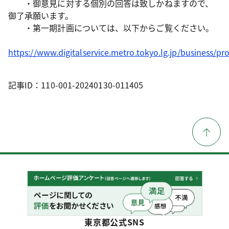
・御意見に対する個別の回答は致しかねますので、
御了承願います。
・第一期計画については、以下からご覧ください。
https://www.digitalservice.metro.tokyo.lg.jp/business/p
記事ID：110-001-20240130-011405
東京都公式SNS