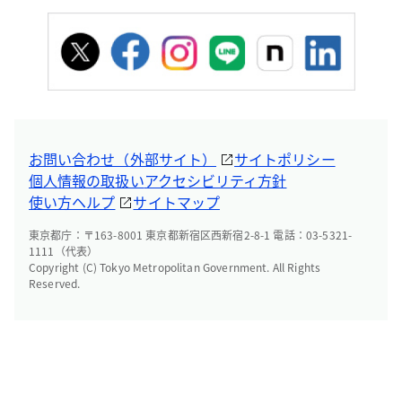
お問い合わせ（外部サイト）
サイトポリシー
個人情報の取扱い
アクセシビリティ方針
使い方ヘルプ
サイトマップ
東京都庁：〒163-8001 東京都新宿区西新宿2-8-1 電話：03-5321-
1111（代表）
Copyright (C) Tokyo Metropolitan Government. All Rights
Reserved.