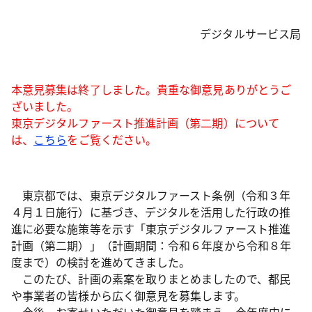
デジタルサービス局
本意見募集は終了しました。貴重な御意見ありがとうご
ざいました。
東京デジタルファースト推進計画（第二期）について
は、
こちら
をご覧ください。
東京都では、東京デジタルファースト条例（令和３年
４月１日施行）に基づき、デジタルを活用した行政の推
進に必要な施策等を示す「東京デジタルファースト推進
計画（第二期）」（計画期間：令和６年度から令和８年
度まで）の検討を進めてきました。
このたび、計画の素案を取りまとめましたので、都民
や事業者の皆様から広く御意見を募集します。