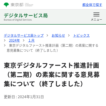
都全体で探す
デジタルサービス局トップ
お知らせ
トピックス
2024年
１月
東京デジタルファースト推進計画（第二期）の素案に関する
意見募集について（終了しました）
東京デジタルファースト推進計画
（第二期）の素案に関する意見募
集について（終了しました）
更新日
2024年1月31日