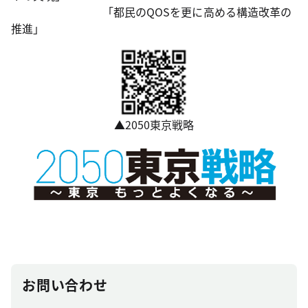
「都民のQOSを更に高める構造改革の
推進」
▲2050東京戦略
お問い合わせ