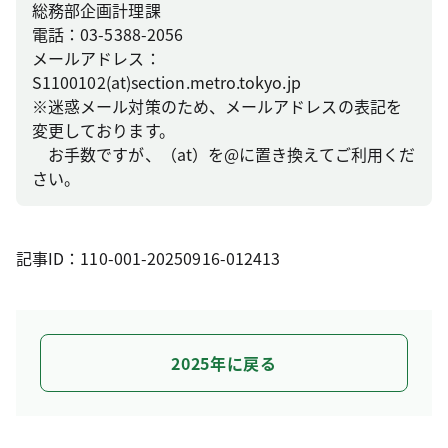
総務部企画計理課
電話：03-5388-2056
メールアドレス：
S1100102(at)section.metro.tokyo.jp
※迷惑メール対策のため、メールアドレスの表記を
変更しております。
お手数ですが、（at）を@に置き換えてご利用くだ
さい。
記事ID：110-001-20250916-012413
2025年に戻る