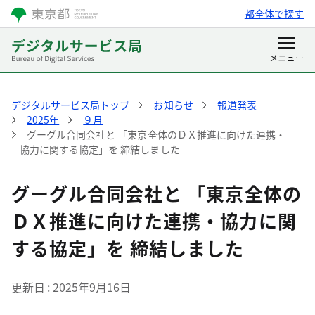
都全体で探す
デジタルサービス局トップ
お知らせ
報道発表
2025年
９月
グーグル合同会社と 「東京全体のＤＸ推進に向けた連携・
協力に関する協定」を 締結しました
グーグル合同会社と 「東京全体の
ＤＸ推進に向けた連携・協力に関
する協定」を 締結しました
更新日
2025年9月16日