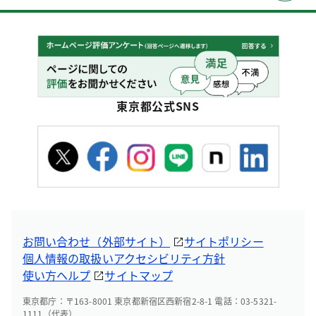
東京都公式SNS
お問い合わせ（外部サイト）
サイトポリシー
個人情報の取扱い
アクセシビリティ方針
使い方ヘルプ
サイトマップ
東京都庁：〒163-8001 東京都新宿区西新宿2-8-1 電話：03-5321-
1111（代表）