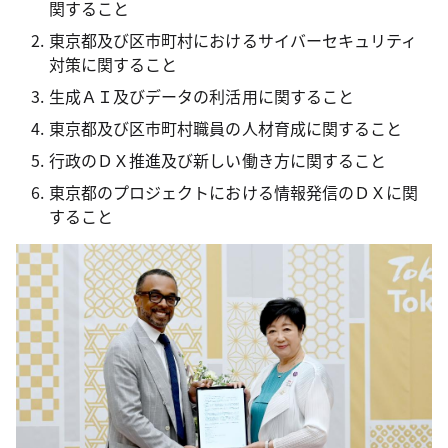
関すること
東京都及び区市町村におけるサイバーセキュリティ
対策に関すること
生成ＡＩ及びデータの利活用に関すること
東京都及び区市町村職員の人材育成に関すること
行政のＤＸ推進及び新しい働き方に関すること
東京都のプロジェクトにおける情報発信のＤＸに関
すること