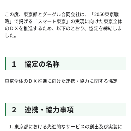
この度、東京都とグーグル合同会社は、「2050東京戦
略」で掲げる「スマート東京」の実現に向けた東京全体
のＤＸを推進するため、以下のとおり、協定を締結しま
した。
１ 協定の名称
東京全体のＤＸ推進に向けた連携・協力に関する協定
２ 連携・協力事項
東京都における先進的なサービスの創出及び実装に