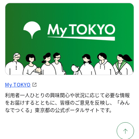
My TOKYO
利用者一人ひとりの興味関心や状況に応じて必要な情報
をお届けするとともに、皆様のご意見を反映し、「みん
なでつくる」東京都の公式ポータルサイトです。