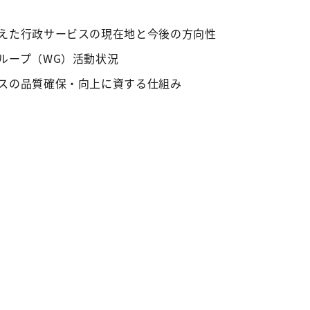
えた行政サービスの現在地と今後の方向性
ループ（WG）活動状況
スの品質確保・向上に資する仕組み