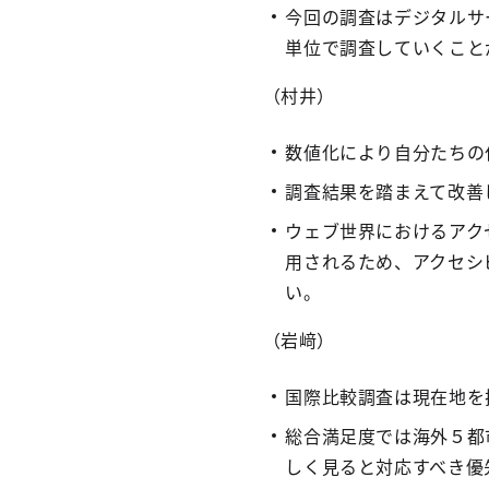
今回の調査はデジタルサ
単位で調査していくこと
（村井）
数値化により自分たちの
調査結果を踏まえて改善
ウェブ世界におけるアク
用されるため、アクセシ
い。
（岩﨑）
国際比較調査は現在地を
総合満足度では海外５都
しく見ると対応すべき優