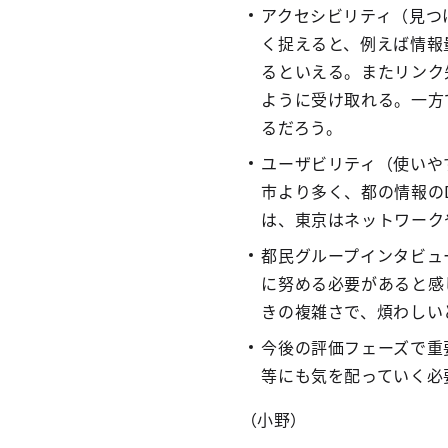
アクセシビリティ（見つ
く捉えると、例えば情報
るといえる。またリンク
ように受け取れる。一方
るだろう。
ユーザビリティ（使いや
市より多く、都の情報の
は、東京はネットワーク
都民グループインタビュ
に努める必要があると感
きの複雑さで、煩わしい
今後の評価フェーズで重
等にも気を配っていく必
（小野）