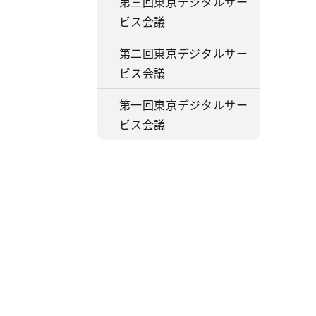
第三回東京デジタルサー
ビス会議
第二回東京デジタルサー
ビス会議
第一回東京デジタルサー
ビス会議