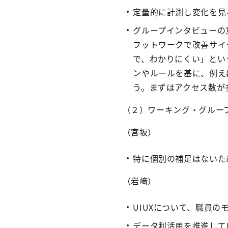
定量的に計測し変化を見
グループインタビューの
フットワークで改善サイ
で、わかりにくい」とい
ンやルールを基に、例え
う。まずはアクセス数が
（２）ワーキング・グルー
（宮坂）
特に個別の補足はないた
（岩﨑）
UIUXについて、職員
データ利活用を推進して