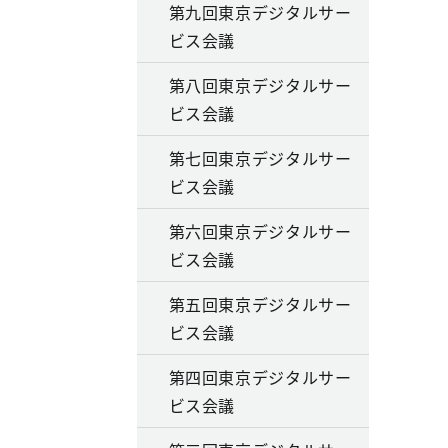
第九回東京デジタルサー
ビス会議
第八回東京デジタルサー
ビス会議
第七回東京デジタルサー
ビス会議
第六回東京デジタルサー
ビス会議
第五回東京デジタルサー
ビス会議
第四回東京デジタルサー
ビス会議