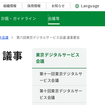
Language
組織情報
採用情報
お知らせ
・計画・ガイドライン
会議等
ス会議
第六回東京デジタルサービス会議 議事要旨
 議事
東京デジタルサービス
会議
第十一回東京デジタルサ
ービス会議
第十回東京デジタルサー
ビス会議