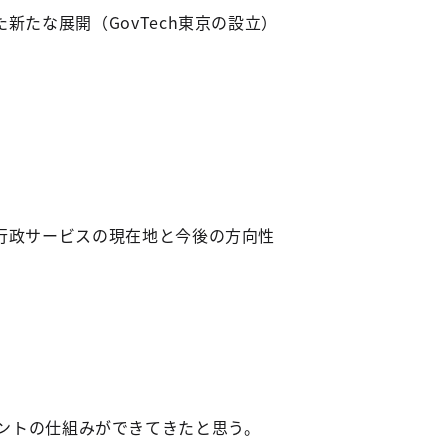
新たな展開（GovTech東京の設立）
行政サービスの現在地と今後の方向性
ントの仕組みができてきたと思う。