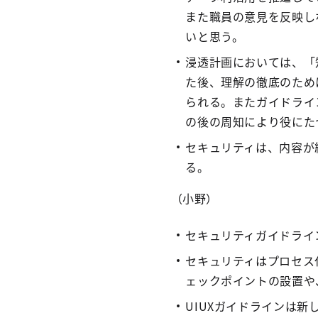
また職員の意見を反映し
いと思う。
浸透計画においては、「
た後、理解の徹底のため
られる。またガイドライ
の後の周知により役にた
セキュリティは、内容が
る。
（小野）
セキュリティガイドライ
セキュリティはプロセス
ェックポイントの設置や
UIUXガイドラインは