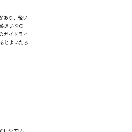
があり、軽い
葉遣いなの
のガイドライ
るとよいだろ
。
解しやすい。