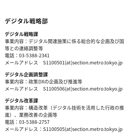
デジタル戦略部
デジタル戦略課
事業内容：デジタル関連施策に係る総合的な企画及び国
等との連絡調整等
電話：03-5388-2341
メールアドレス S1100501(at)section.metro.tokyo.jp
デジタル企画調整課
事業内容：政策DXの企画及び推進等
メールアドレス S1100506(at)section.metro.tokyo.jp
デジタル改革課
事業内容：構造改革（デジタル技術を活用した行政の推
進）、業務改善の企画等
電話：03-5388-2757
メールアドレス：S1100505(at)section.metro.tokyo.jp