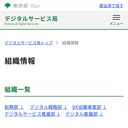
都全体で探す
デジタルサービス局トップ
組織情報
組織情報
組織一覧
総務部 ↓
デジタル戦略部 ↓
DX協働事業部 ↓
デジタルサービス推進部 ↓
デジタル基盤部 ↓