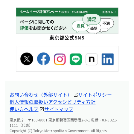
東京都公式SNS
お問い合わせ（外部サイト）
サイトポリシー
個人情報の取扱い
アクセシビリティ方針
使い方ヘルプ
サイトマップ
東京都庁：〒163-8001 東京都新宿区西新宿2-8-1 電話：03-5321-
1111（代表）
Copyright (C) Tokyo Metropolitan Government. All Rights