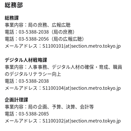
総務部
総務課
事業内容：局の庶務、広報広聴
電話：03-5388-2038（局の庶務）
電話：03-5388-2056（局の広報広聴）
メールアドレス：S1100101(at)section.metro.tokyo.jp
デジタル人材戦略課
事業内容：人事事務、デジタル人材の確保・育成、職員
のデジタルリテラシー向上
電話：03-5388-2038
メールアドレス：S1100104(at)section.metro.tokyo.jp
企画計理課
事業内容：局の企画、予算、決算、会計等
電話：03-5388-2085
メールアドレス：S1100102(at)section.metro.tokyo.jp