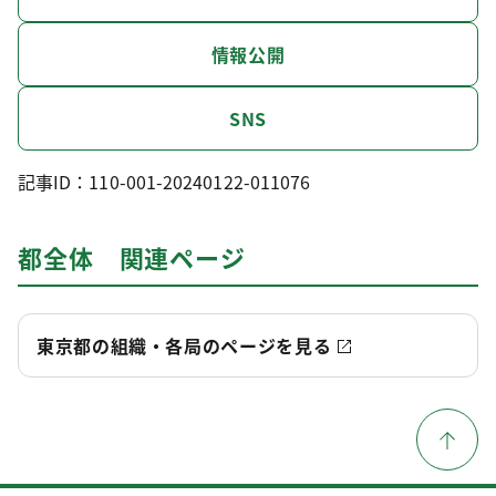
情報公開
SNS
記事ID：110-001-20240122-011076
都全体 関連ページ
東京都の組織・各局のページを見る