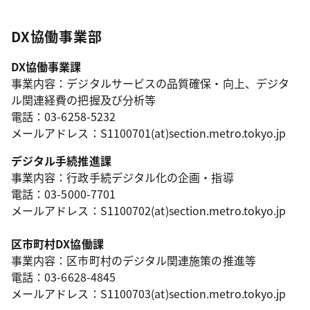
DX協働事業部
DX協働事業課
事業内容：デジタルサービスの品質確保・向上、デジタ
ル関連経費の把握及び分析等
電話：03-6258-5232
メールアドレス：S1100701(at)section.metro.tokyo.jp
デジタル手続推進課
事業内容：行政手続デジタル化の企画・指導
電話：03-5000-7701
メールアドレス：S1100702(at)section.metro.tokyo.jp
区市町村DX協働課
事業内容：区市町村のデジタル関連施策の推進等
電話：03-6628-4845
メールアドレス：S1100703(at)section.metro.tokyo.jp