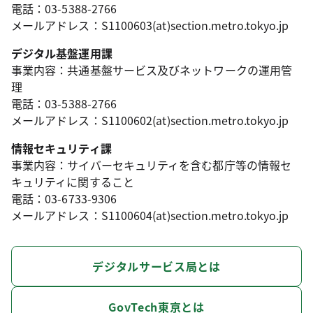
電話：03-5388-2766
メールアドレス：S1100603(at)section.metro.tokyo.jp
デジタル基盤運用課
事業内容：共通基盤サービス及びネットワークの運用管
理
電話：03-5388-2766
メールアドレス：S1100602(at)section.metro.tokyo.jp
情報セキュリティ課
事業内容：サイバーセキュリティを含む都庁等の情報セ
キュリティに関すること
電話：03-6733-9306
メールアドレス：S1100604(at)section.metro.tokyo.jp
デジタルサービス局とは
GovTech東京とは