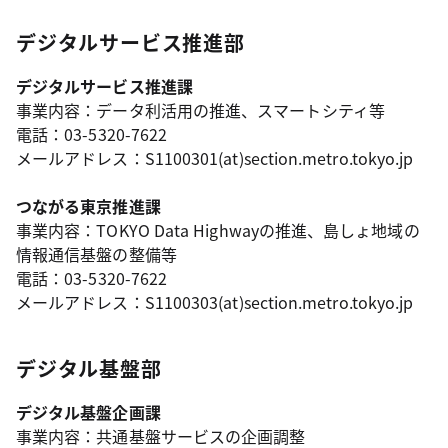
デジタルサービス推進部
デジタルサービス推進課
事業内容：データ利活用の推進、スマートシティ等
電話：03-5320-7622
メールアドレス：S1100301(at)section.metro.tokyo.jp
つながる東京推進課
事業内容：TOKYO Data Highwayの推進、島しょ地域の
情報通信基盤の整備等
電話：03-5320-7622
メールアドレス：S1100303(at)section.metro.tokyo.jp
デジタル基盤部
デジタル基盤企画課
事業内容：共通基盤サービスの企画調整